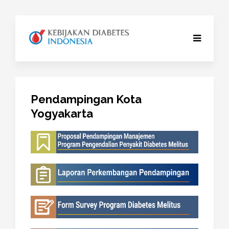
Pendampingan Kota
Yogyakarta