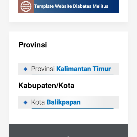
Provinsi
Kabupaten/Kota