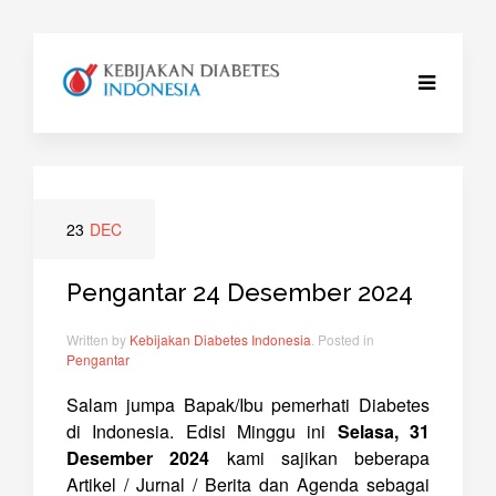
23
DEC
Pengantar 24 Desember 2024
Written by
Kebijakan Diabetes Indonesia
. Posted in
Pengantar
Salam jumpa Bapak/Ibu pemerhati Diabetes
di Indonesia. Edisi Minggu ini
Selasa, 31
Desember 2024
kami sajikan beberapa
Artikel / Jurnal / Berita dan Agenda sebagai