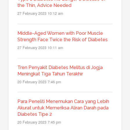
the Thin, Advice Needed
27 February 2023 10:12 am
Middle-Aged Women with Poor Muscle
Strength Face Twice the Risk of Diabetes
27 February 2023 10:11 am
Tren Penyakit Diabetes Melitus di Jogja
Meningkat Tiga Tahun Terakhir
20 February 2023 7:46 pm
Para Peneliti Menemukan Cara yang Lebih
Akurat untuk Memeriksa Aliran Darah pada
Diabetes Tipe 2
20 February 2023 7:45 pm