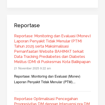
Reportase
Reportase: Monitoring dan Evaluasi (Monev)
Laporan Penyakit Tidak Menular (PTM)
Tahun 2025 serta Maksimalisasi
Pemanfaatan Website BAHIMAT terkait
Data Tracking Prediabetes dan Diabetes
Melitus (DM) di Puskesmas Kota Balikpapan
21 November 2025 9:22 am
Reportase: Monitoring dan Evaluasi (Monev)
Laporan Penyakit Tidak Menular (PTM)...
Reportase Optimalisasi Pencegahan
Progresivitas DM dengan Intervensi pra DM