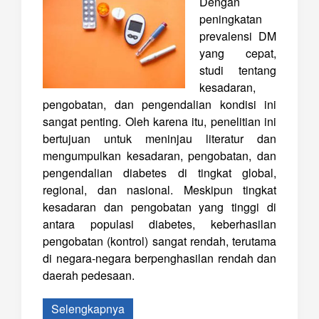
Dengan
peningkatan
prevalensi DM
yang cepat,
studi tentang
kesadaran,
pengobatan, dan pengendalian kondisi ini
sangat penting. Oleh karena itu, penelitian ini
bertujuan untuk meninjau literatur dan
mengumpulkan kesadaran, pengobatan, dan
pengendalian diabetes di tingkat global,
regional, dan nasional. Meskipun tingkat
kesadaran dan pengobatan yang tinggi di
antara populasi diabetes, keberhasilan
pengobatan (kontrol) sangat rendah, terutama
di negara-negara berpenghasilan rendah dan
daerah pedesaan.
Selengkapnya