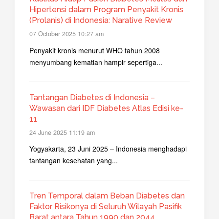
Hipertensi dalam Program Penyakit Kronis
(Prolanis) di Indonesia: Narative Review
07 October 2025 10:27 am
Penyakit kronis menurut WHO tahun 2008
menyumbang kematian hampir sepertiga...
Tantangan Diabetes di Indonesia –
Wawasan dari IDF Diabetes Atlas Edisi ke-
11
24 June 2025 11:19 am
Yogyakarta, 23 Juni 2025 – Indonesia menghadapi
tantangan kesehatan yang...
Tren Temporal dalam Beban Diabetes dan
Faktor Risikonya di Seluruh Wilayah Pasifik
Barat antara Tahun 1990 dan 2044