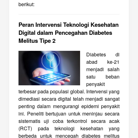
berikut:
Peran Intervensi Teknologi Kesehatan
Digital dalam Pencegahan Diabetes
Melitus Tipe 2
Diabetes di
abad ke-21
menjadi salah
satu beban
penyakit
terbesar pada populasi global. Intervensi yang
dimediasi secara digital telah menjadi sangat
penting dalam mengurangi epidemi penyakit
ini.
Peneliti
bertujuan untuk meninjau secara
sistematis uji coba terkontrol secara acak
(RCT) pada teknologi kesehatan yang
berbeda untuk mencegah diabetes melitus