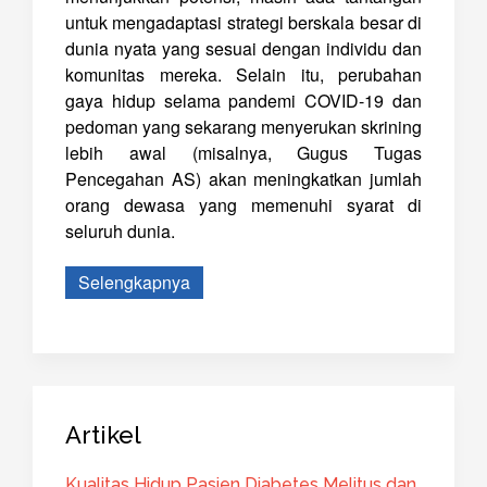
untuk mengadaptasi strategi berskala besar di
dunia nyata yang sesuai dengan individu dan
komunitas mereka. Selain itu, perubahan
gaya hidup selama pandemi COVID-19 dan
pedoman yang sekarang menyerukan skrining
lebih awal (misalnya, Gugus Tugas
Pencegahan AS) akan meningkatkan jumlah
orang dewasa yang memenuhi syarat di
seluruh dunia.
Selengkapnya
Artikel
Kualitas Hidup Pasien Diabetes Melitus dan