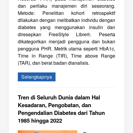
dan perilaku manajemen diri seseorang.
Metode: Penelitian kohort retrospektif
dilakukan dengan melibatkan individu dengan
diabetes yang menggunakan insulin dan
diresepkan FreeStyle Libre®. Peserta
dikategorikan menjadi pengguna dan bukan
pengguna PHR. Metrik utama seperti HbA1c,
Time in Range (TIR), Time above Range
(TAR), dan berat badan dianalisis.
Selengkapnya
Tren di Seluruh Dunia dalam Hal
Kesadaran, Pengobatan, dan
Pengendalian Diabetes dari Tahun
1985 hingga 2022