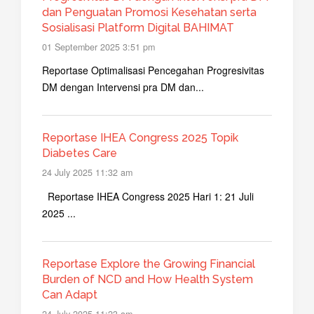
dan Penguatan Promosi Kesehatan serta
Sosialisasi Platform Digital BAHIMAT
01 September 2025 3:51 pm
Reportase Optimalisasi Pencegahan Progresivitas
DM dengan Intervensi pra DM dan...
Reportase IHEA Congress 2025 Topik
Diabetes Care
24 July 2025 11:32 am
Reportase IHEA Congress 2025 Hari 1: 21 Juli
2025 ...
Reportase Explore the Growing Financial
Burden of NCD and How Health System
Can Adapt
24 July 2025 11:23 am