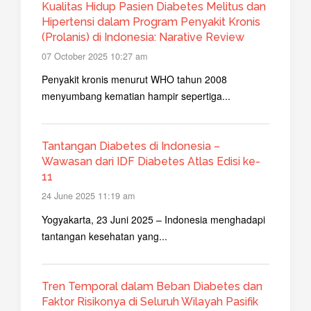
Kualitas Hidup Pasien Diabetes Melitus dan
Hipertensi dalam Program Penyakit Kronis
(Prolanis) di Indonesia: Narative Review
07 October 2025 10:27 am
Penyakit kronis menurut WHO tahun 2008
menyumbang kematian hampir sepertiga...
Tantangan Diabetes di Indonesia –
Wawasan dari IDF Diabetes Atlas Edisi ke-
11
24 June 2025 11:19 am
Yogyakarta, 23 Juni 2025 – Indonesia menghadapi
tantangan kesehatan yang...
Tren Temporal dalam Beban Diabetes dan
Faktor Risikonya di Seluruh Wilayah Pasifik