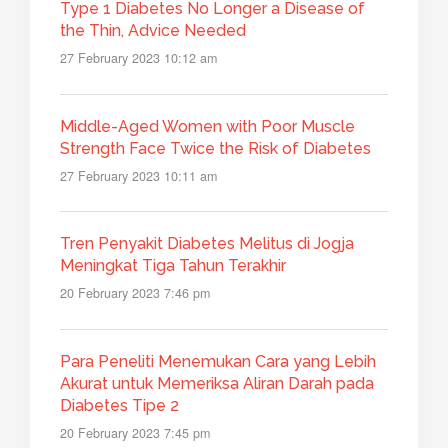
Type 1 Diabetes No Longer a Disease of
the Thin, Advice Needed
27 February 2023 10:12 am
Middle-Aged Women with Poor Muscle
Strength Face Twice the Risk of Diabetes
27 February 2023 10:11 am
Tren Penyakit Diabetes Melitus di Jogja
Meningkat Tiga Tahun Terakhir
20 February 2023 7:46 pm
Para Peneliti Menemukan Cara yang Lebih
Akurat untuk Memeriksa Aliran Darah pada
Diabetes Tipe 2
20 February 2023 7:45 pm