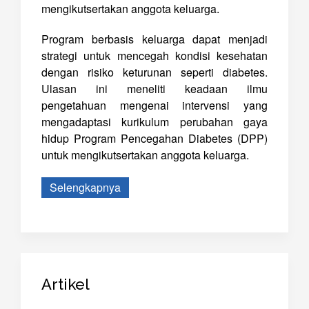
mengikutsertakan anggota keluarga.
Program berbasis keluarga dapat menjadi
strategi untuk mencegah kondisi kesehatan
dengan risiko keturunan seperti diabetes.
Ulasan ini meneliti keadaan ilmu
pengetahuan mengenai intervensi yang
mengadaptasi kurikulum perubahan gaya
hidup Program Pencegahan Diabetes (DPP)
untuk mengikutsertakan anggota keluarga.
Selengkapnya
Artikel