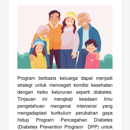
Program berbasis keluarga dapat menjadi
strategi untuk mencegah kondisi kesehatan
dengan risiko keturunan seperti diabetes.
Tinjauan ini mengkaji keadaan ilmu
pengetahuan mengenai intervensi yang
mengadaptasi kurikulum perubahan gaya
hidup Program Pencegahan Diabetes
(
Diabetes Prevention Program/
DPP) untuk