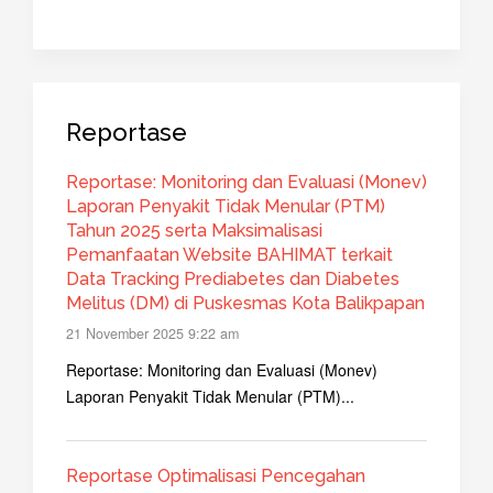
Reportase
Reportase: Monitoring dan Evaluasi (Monev)
Laporan Penyakit Tidak Menular (PTM)
Tahun 2025 serta Maksimalisasi
Pemanfaatan Website BAHIMAT terkait
Data Tracking Prediabetes dan Diabetes
Melitus (DM) di Puskesmas Kota Balikpapan
21 November 2025 9:22 am
Reportase: Monitoring dan Evaluasi (Monev)
Laporan Penyakit Tidak Menular (PTM)...
Reportase Optimalisasi Pencegahan