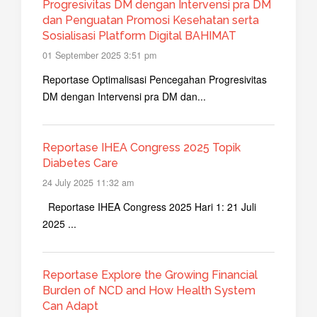
Progresivitas DM dengan Intervensi pra DM
dan Penguatan Promosi Kesehatan serta
Sosialisasi Platform Digital BAHIMAT
01 September 2025 3:51 pm
Reportase Optimalisasi Pencegahan Progresivitas
DM dengan Intervensi pra DM dan...
Reportase IHEA Congress 2025 Topik
Diabetes Care
24 July 2025 11:32 am
Reportase IHEA Congress 2025 Hari 1: 21 Juli
2025 ...
Reportase Explore the Growing Financial
Burden of NCD and How Health System
Can Adapt