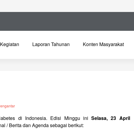
Kegiatan
Laporan Tahunan
Konten Masyarakat
engantar
abetes di Indonesia. Edisi Minggu ini
Selasa, 23 April
nal / Berita dan Agenda sebagai berikut: