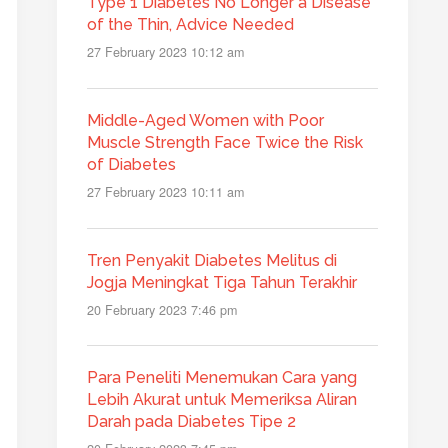
Type 1 Diabetes No Longer a Disease
of the Thin, Advice Needed
27 February 2023 10:12 am
Middle-Aged Women with Poor
Muscle Strength Face Twice the Risk
of Diabetes
27 February 2023 10:11 am
Tren Penyakit Diabetes Melitus di
Jogja Meningkat Tiga Tahun Terakhir
20 February 2023 7:46 pm
Para Peneliti Menemukan Cara yang
Lebih Akurat untuk Memeriksa Aliran
Darah pada Diabetes Tipe 2