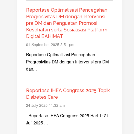
Reportase Optimalisasi Pencegahan
Progresivitas DM dengan Intervensi
pra DM dan Penguatan Promosi
Kesehatan serta Sosialisasi Platform
Digital BAHIMAT
01 September 2025 3:51 pm
Reportase Optimalisasi Pencegahan
Progresivitas DM dengan Intervensi pra DM
dan...
Reportase IHEA Congress 2025 Topik
Diabetes Care
24 July 2025 11:32 am
Reportase IHEA Congress 2025 Hari 1: 21
Juli 2025 ...