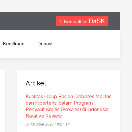
DaSK
Kembali ke
Kemitraan
Donasi
Artikel
Kualitas Hidup Pasien Diabetes Melitus
dan Hipertensi dalam Program
Penyakit Kronis (Prolanis) di Indonesia:
Narative Review
07 October 2025 10:27 am