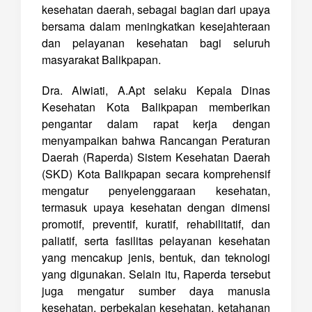
kesehatan daerah, sebagai bagian dari upaya
bersama dalam meningkatkan kesejahteraan
dan pelayanan kesehatan bagi seluruh
masyarakat Balikpapan.
Dra. Alwiati, A.Apt selaku Kepala Dinas
Kesehatan Kota Balikpapan memberikan
pengantar dalam rapat kerja dengan
menyampaikan bahwa Rancangan Peraturan
Daerah (Raperda) Sistem Kesehatan Daerah
(SKD) Kota Balikpapan secara komprehensif
mengatur penyelenggaraan kesehatan,
termasuk upaya kesehatan dengan dimensi
promotif, preventif, kuratif, rehabilitatif, dan
paliatif, serta fasilitas pelayanan kesehatan
yang mencakup jenis, bentuk, dan teknologi
yang digunakan. Selain itu, Raperda tersebut
juga mengatur sumber daya manusia
kesehatan, perbekalan kesehatan, ketahanan