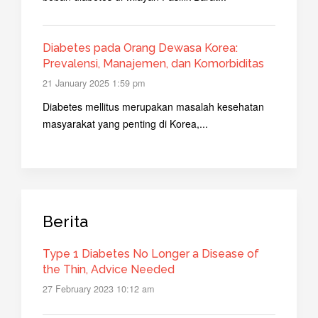
Diabetes pada Orang Dewasa Korea:
Prevalensi, Manajemen, dan Komorbiditas
21 January 2025 1:59 pm
Diabetes mellitus merupakan masalah kesehatan
masyarakat yang penting di Korea,...
Berita
Type 1 Diabetes No Longer a Disease of
the Thin, Advice Needed
27 February 2023 10:12 am