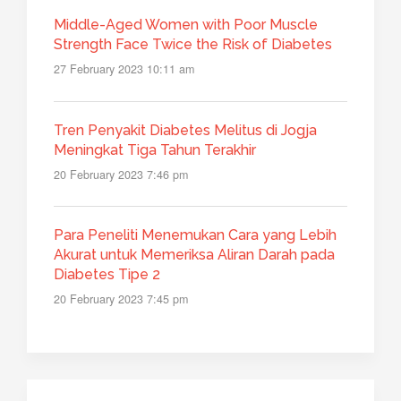
Middle-Aged Women with Poor Muscle
Strength Face Twice the Risk of Diabetes
27 February 2023 10:11 am
Tren Penyakit Diabetes Melitus di Jogja
Meningkat Tiga Tahun Terakhir
20 February 2023 7:46 pm
Para Peneliti Menemukan Cara yang Lebih
Akurat untuk Memeriksa Aliran Darah pada
Diabetes Tipe 2
20 February 2023 7:45 pm