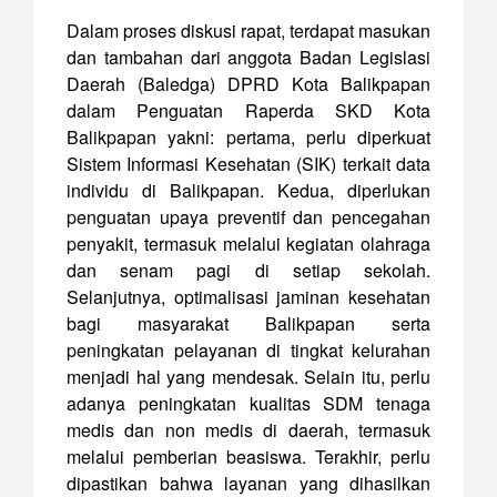
Dalam proses diskusi rapat, terdapat masukan
dan tambahan dari anggota Badan Legislasi
Daerah (Baledga) DPRD Kota Balikpapan
dalam Penguatan Raperda SKD Kota
Balikpapan yakni: pertama, perlu diperkuat
Sistem Informasi Kesehatan (SIK) terkait data
individu di Balikpapan. Kedua, diperlukan
penguatan upaya preventif dan pencegahan
penyakit, termasuk melalui kegiatan olahraga
dan senam pagi di setiap sekolah.
Selanjutnya, optimalisasi jaminan kesehatan
bagi masyarakat Balikpapan serta
peningkatan pelayanan di tingkat kelurahan
menjadi hal yang mendesak. Selain itu, perlu
adanya peningkatan kualitas SDM tenaga
medis dan non medis di daerah, termasuk
melalui pemberian beasiswa. Terakhir, perlu
dipastikan bahwa layanan yang dihasilkan