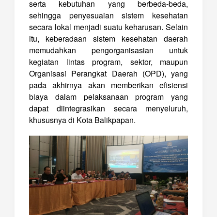
serta kebutuhan yang berbeda-beda,
sehingga penyesuaian sistem kesehatan
secara lokal menjadi suatu keharusan. Selain
itu, keberadaan sistem kesehatan daerah
memudahkan pengorganisasian untuk
kegiatan lintas program, sektor, maupun
Organisasi Perangkat Daerah (OPD), yang
pada akhirnya akan memberikan efisiensi
biaya dalam pelaksanaan program yang
dapat diintegrasikan secara menyeluruh,
khususnya di Kota Balikpapan.