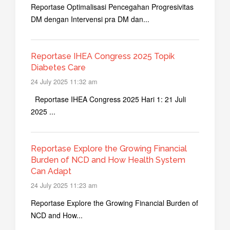
Reportase Optimalisasi Pencegahan Progresivitas
DM dengan Intervensi pra DM dan...
Reportase IHEA Congress 2025 Topik
Diabetes Care
24 July 2025 11:32 am
Reportase IHEA Congress 2025 Hari 1: 21 Juli
2025 ...
Reportase Explore the Growing Financial
Burden of NCD and How Health System
Can Adapt
24 July 2025 11:23 am
Reportase Explore the Growing Financial Burden of
NCD and How...