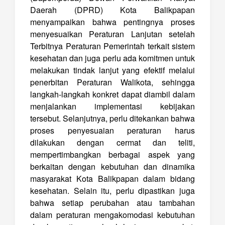
Daerah (DPRD) Kota Balikpapan
menyampaikan bahwa pentingnya proses
menyesuaikan Peraturan Lanjutan setelah
Terbitnya Peraturan Pemerintah terkait sistem
kesehatan dan juga perlu ada komitmen untuk
melakukan tindak lanjut yang efektif melalui
penerbitan Peraturan Walikota, sehingga
langkah-langkah konkret dapat diambil dalam
menjalankan implementasi kebijakan
tersebut. Selanjutnya, perlu ditekankan bahwa
proses penyesuaian peraturan harus
dilakukan dengan cermat dan teliti,
mempertimbangkan berbagai aspek yang
berkaitan dengan kebutuhan dan dinamika
masyarakat Kota Balikpapan dalam bidang
kesehatan. Selain itu, perlu dipastikan juga
bahwa setiap perubahan atau tambahan
dalam peraturan mengakomodasi kebutuhan