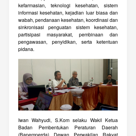
kefarmasian, teknologi kesehatan, sistem
informasi kesehatan, kejadian luar biasa dan
wabah, pendanaan kesehatan, koordinasi dan
sinkronisasi penguatan sistem kesehatan,
partisipasi masyarakat, pembinaan dan
pengawasan, penyidikan, serta ketentuan
pidana.
Iwan Wahyudi, S.Kom selaku Wakil Ketua
Badan Pembentukan Peraturan Daerah
(Bapemperda) Dewan Perwakilan Rakyat