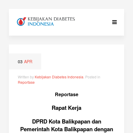
03
APR
Written by
Kebijakan Diabetes Indonesia
. Posted in
Reportase
Reportase
Rapat Kerja
DPRD Kota Balikpapan dan
Pemerintah Kota Balikpapan dengan