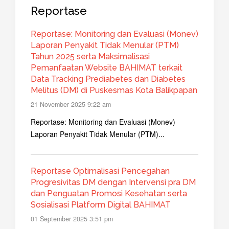
Reportase
Reportase: Monitoring dan Evaluasi (Monev)
Laporan Penyakit Tidak Menular (PTM)
Tahun 2025 serta Maksimalisasi
Pemanfaatan Website BAHIMAT terkait
Data Tracking Prediabetes dan Diabetes
Melitus (DM) di Puskesmas Kota Balikpapan
21 November 2025 9:22 am
Reportase: Monitoring dan Evaluasi (Monev)
Laporan Penyakit Tidak Menular (PTM)...
Reportase Optimalisasi Pencegahan
Progresivitas DM dengan Intervensi pra DM
dan Penguatan Promosi Kesehatan serta
Sosialisasi Platform Digital BAHIMAT
01 September 2025 3:51 pm