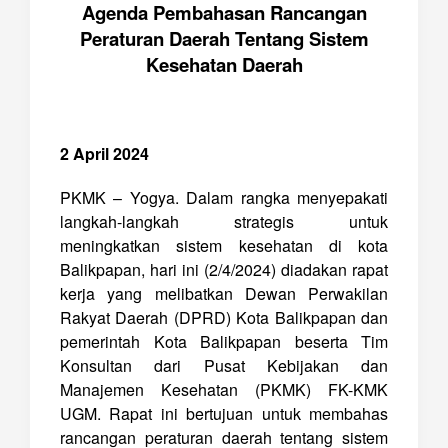
Agenda Pembahasan Rancangan
Peraturan Daerah Tentang Sistem
Kesehatan Daerah
2 April 2024
PKMK – Yogya. Dalam rangka menyepakati
langkah-langkah strategis untuk
meningkatkan sistem kesehatan di kota
Balikpapan, hari ini (2/4/2024) diadakan rapat
kerja yang melibatkan Dewan Perwakilan
Rakyat Daerah (DPRD) Kota Balikpapan dan
pemerintah Kota Balikpapan beserta Tim
Konsultan dari Pusat Kebijakan dan
Manajemen Kesehatan (PKMK) FK-KMK
UGM. Rapat ini bertujuan untuk membahas
rancangan peraturan daerah tentang sistem