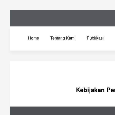
Home
Tentang Kami
Publikasi
Kebijakan Pe