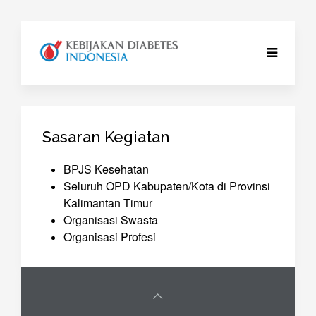
Sasaran Kegiatan
BPJS Kesehatan
Seluruh OPD Kabupaten/Kota di Provinsi
Kalimantan Timur
Organisasi Swasta
Organisasi Profesi