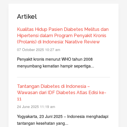
Artikel
Kualitas Hidup Pasien Diabetes Melitus dan
Hipertensi dalam Program Penyakit Kronis
(Prolanis) di Indonesia: Narative Review
07 October 2025 10:27 am
Penyakit kronis menurut WHO tahun 2008
menyumbang kematian hampir sepertiga...
Tantangan Diabetes di Indonesia –
Wawasan dari IDF Diabetes Atlas Edisi ke-
11
24 June 2025 11:19 am
Yogyakarta, 23 Juni 2025 – Indonesia menghadapi
tantangan kesehatan yang...