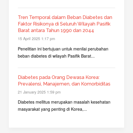
Tren Temporal dalam Beban Diabetes dan
Faktor Risikonya di Seluruh Wilayah Pasifik
Barat antara Tahun 1990 dan 2044
15 April 2025 1:17 pm
Penelitian ini bertujuan untuk menilai perubahan
beban diabetes di wilayah Pasifik Barat...
Diabetes pada Orang Dewasa Korea:
Prevalensi, Manajemen, dan Komorbiditas
21 January 2025 1:59 pm
Diabetes mellitus merupakan masalah kesehatan
masyarakat yang penting di Korea,...