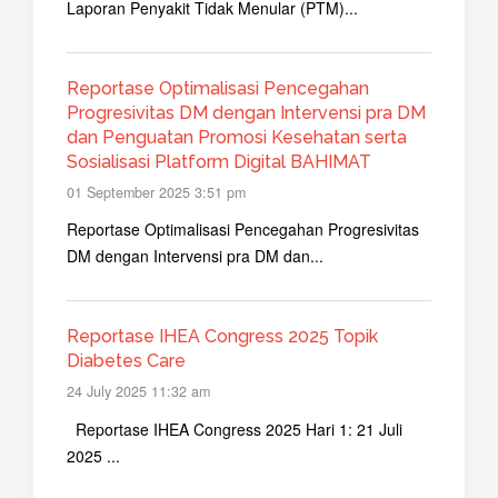
Laporan Penyakit Tidak Menular (PTM)...
Reportase Optimalisasi Pencegahan
Progresivitas DM dengan Intervensi pra DM
dan Penguatan Promosi Kesehatan serta
Sosialisasi Platform Digital BAHIMAT
01 September 2025 3:51 pm
Reportase Optimalisasi Pencegahan Progresivitas
DM dengan Intervensi pra DM dan...
Reportase IHEA Congress 2025 Topik
Diabetes Care
24 July 2025 11:32 am
Reportase IHEA Congress 2025 Hari 1: 21 Juli
2025 ...