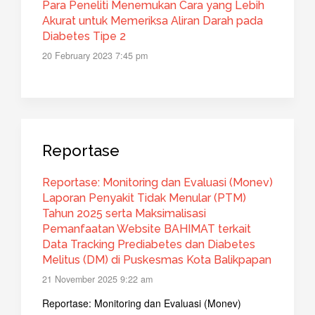
Para Peneliti Menemukan Cara yang Lebih
Akurat untuk Memeriksa Aliran Darah pada
Diabetes Tipe 2
20 February 2023 7:45 pm
Reportase
Reportase: Monitoring dan Evaluasi (Monev)
Laporan Penyakit Tidak Menular (PTM)
Tahun 2025 serta Maksimalisasi
Pemanfaatan Website BAHIMAT terkait
Data Tracking Prediabetes dan Diabetes
Melitus (DM) di Puskesmas Kota Balikpapan
21 November 2025 9:22 am
Reportase: Monitoring dan Evaluasi (Monev)