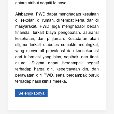
antara atribut negatif lainnya.
Akibatnya, PWD dapat menghadapi kesulitan
di sekolah, di rumah, di tempat kerja, dan di
masyarakat. PWD juga menghadapi beban
finansial terkait biaya pengobatan, asuransi
kesehatan, dan pinjaman. Kesadaran akan
stigma terkait diabetes semakin meningkat,
yang menyoroti prevalensi dan konsekuensi
dari informasi yang bias, sepihak, dan tidak
akurat. Stigma dapat berdampak negatif
terhadap harga diri, kepercayaan diri, dan
perawatan diri PWD, serta berdampak buruk
terhadap hasil klinis mereka.
Selengkapnya