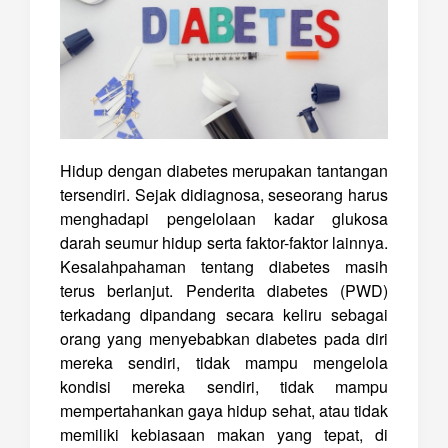
Hidup dengan diabetes merupakan tantangan
tersendiri. Sejak didiagnosa, seseorang harus
menghadapi pengelolaan kadar glukosa
darah seumur hidup serta faktor-faktor lainnya.
Kesalahpahaman tentang diabetes masih
terus berlanjut. Penderita diabetes (PWD)
terkadang dipandang secara keliru sebagai
orang yang menyebabkan diabetes pada diri
mereka sendiri, tidak mampu mengelola
kondisi mereka sendiri, tidak mampu
mempertahankan gaya hidup sehat, atau tidak
memiliki kebiasaan makan yang tepat, di