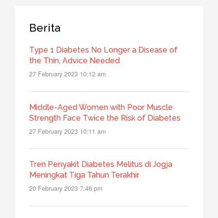
Berita
Type 1 Diabetes No Longer a Disease of
the Thin, Advice Needed
27 February 2023 10:12 am
Middle-Aged Women with Poor Muscle
Strength Face Twice the Risk of Diabetes
27 February 2023 10:11 am
Tren Penyakit Diabetes Melitus di Jogja
Meningkat Tiga Tahun Terakhir
20 February 2023 7:46 pm