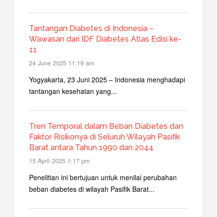
Tantangan Diabetes di Indonesia –
Wawasan dari IDF Diabetes Atlas Edisi ke-
11
24 June 2025 11:19 am
Yogyakarta, 23 Juni 2025 – Indonesia menghadapi
tantangan kesehatan yang...
Tren Temporal dalam Beban Diabetes dan
Faktor Risikonya di Seluruh Wilayah Pasifik
Barat antara Tahun 1990 dan 2044
15 April 2025 1:17 pm
Penelitian ini bertujuan untuk menilai perubahan
beban diabetes di wilayah Pasifik Barat...