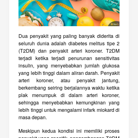
Dua penyakit yang paling banyak diderita di
seluruh dunia adalah diabetes melitus tipe 2
(T2DM) dan penyakit arteri koroner. T2DM
terjadi ketika terjadi penurunan sensitivitas
insulin, yang menyebabkan jumlah glukosa
yang lebih tinggi dalam aliran darah. Penyakit
arteri koroner, atau penyakit jantung,
berkembang seiring berjalannya waktu ketika
plak menumpuk di dalam arteri koroner,
sehingga menyebabkan kemungkinan yang
lebih tinggi untuk mengalami infark miokard di
masa depan.
Meskipun kedua kondisi ini memiliki proses