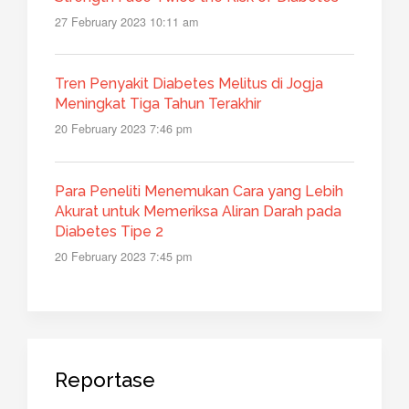
27 February 2023 10:11 am
Tren Penyakit Diabetes Melitus di Jogja
Meningkat Tiga Tahun Terakhir
20 February 2023 7:46 pm
Para Peneliti Menemukan Cara yang Lebih
Akurat untuk Memeriksa Aliran Darah pada
Diabetes Tipe 2
20 February 2023 7:45 pm
Reportase