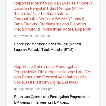
Reportase: Monitoring dan Evaluasi (Monev)
Laporan Penyakit Tidak Menular (PTM)
Tahun 2025 serta Maksimalisasi
Pemanfaatan Website BAHIMAT terkait
Data Tracking Prediabetes dan Diabetes
Melitus (DM) di Puskesmas Kota Balikpapan
21 November 2025 9:22 am
Reportase: Monitoring dan Evaluasi (Monev)
Laporan Penyakit Tidak Menular (PTM)...
Reportase Optimalisasi Pencegahan
Progresivitas DM dengan Intervensi pra DM
dan Penguatan Promosi Kesehatan serta
Sosialisasi Platform Digital BAHIMAT
01 September 2025 3:51 pm
Reportase Optimalisasi Pencegahan Progresivitas
DM dengan Intervensi pra DM dan...