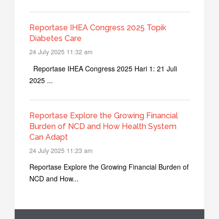
Reportase IHEA Congress 2025 Topik
Diabetes Care
24 July 2025 11:32 am
Reportase IHEA Congress 2025 Hari 1: 21 Juli
2025 ...
Reportase Explore the Growing Financial
Burden of NCD and How Health System
Can Adapt
24 July 2025 11:23 am
Reportase Explore the Growing Financial Burden of
NCD and How...