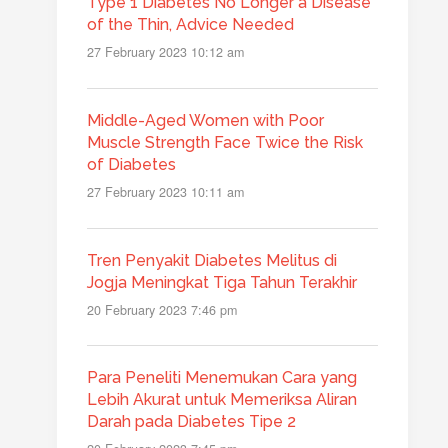
Type 1 Diabetes No Longer a Disease
of the Thin, Advice Needed
27 February 2023 10:12 am
Middle-Aged Women with Poor
Muscle Strength Face Twice the Risk
of Diabetes
27 February 2023 10:11 am
Tren Penyakit Diabetes Melitus di
Jogja Meningkat Tiga Tahun Terakhir
20 February 2023 7:46 pm
Para Peneliti Menemukan Cara yang
Lebih Akurat untuk Memeriksa Aliran
Darah pada Diabetes Tipe 2