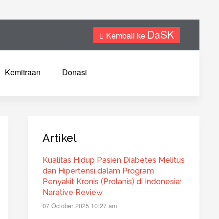
DaSK
Kembali ke
Kemitraan
Donasi
Artikel
Kualitas Hidup Pasien Diabetes Melitus
dan Hipertensi dalam Program
Penyakit Kronis (Prolanis) di Indonesia:
Narative Review
07 October 2025 10:27 am