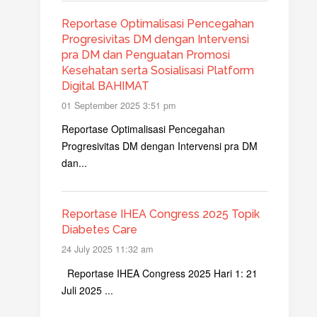
Reportase Optimalisasi Pencegahan
Progresivitas DM dengan Intervensi
pra DM dan Penguatan Promosi
Kesehatan serta Sosialisasi Platform
Digital BAHIMAT
01 September 2025 3:51 pm
Reportase Optimalisasi Pencegahan
Progresivitas DM dengan Intervensi pra DM
dan...
Reportase IHEA Congress 2025 Topik
Diabetes Care
24 July 2025 11:32 am
Reportase IHEA Congress 2025 Hari 1: 21
Juli 2025 ...