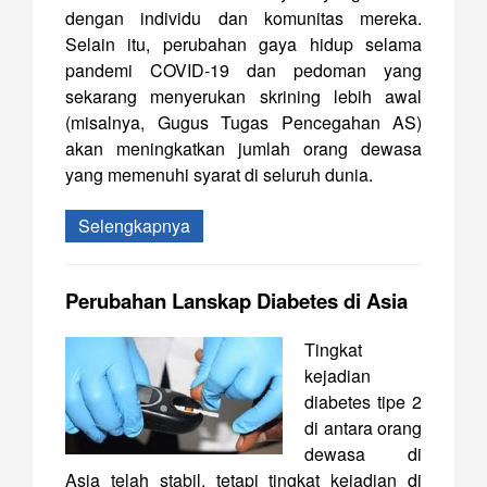
dengan individu dan komunitas mereka.
Selain itu, perubahan gaya hidup selama
pandemi COVID-19 dan pedoman yang
sekarang menyerukan skrining lebih awal
(misalnya, Gugus Tugas Pencegahan AS)
akan meningkatkan jumlah orang dewasa
yang memenuhi syarat di seluruh dunia.
Selengkapnya
Perubahan Lanskap Diabetes di Asia
Tingkat
kejadian
diabetes tipe 2
di antara orang
dewasa di
Asia telah stabil, tetapi tingkat kejadian di