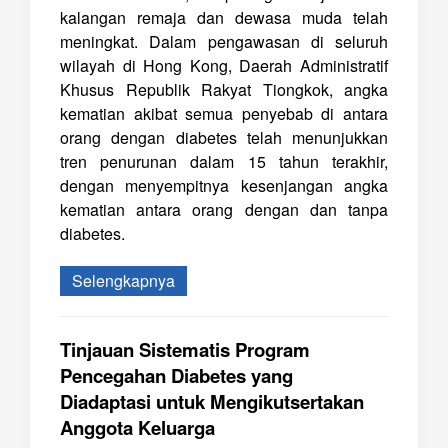
kalangan remaja dan dewasa muda telah
meningkat. Dalam pengawasan di seluruh
wilayah di Hong Kong, Daerah Administratif
Khusus Republik Rakyat Tiongkok, angka
kematian akibat semua penyebab di antara
orang dengan diabetes telah menunjukkan
tren penurunan dalam 15 tahun terakhir,
dengan menyempitnya kesenjangan angka
kematian antara orang dengan dan tanpa
diabetes.
Selengkapnya
Tinjauan Sistematis Program
Pencegahan Diabetes yang
Diadaptasi untuk Mengikutsertakan
Anggota Keluarga