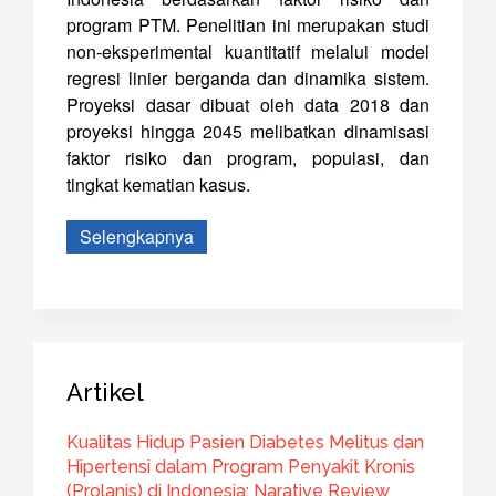
program PTM. Penelitian ini merupakan studi
non-eksperimental kuantitatif melalui model
regresi linier berganda dan dinamika sistem.
Proyeksi dasar dibuat oleh data 2018 dan
proyeksi hingga 2045 melibatkan dinamisasi
faktor risiko dan program, populasi, dan
tingkat kematian kasus.
Selengkapnya
Artikel
Kualitas Hidup Pasien Diabetes Melitus dan
Hipertensi dalam Program Penyakit Kronis
(Prolanis) di Indonesia: Narative Review