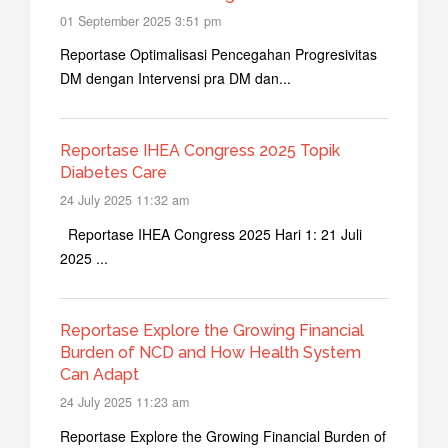
01 September 2025 3:51 pm
Reportase Optimalisasi Pencegahan Progresivitas
DM dengan Intervensi pra DM dan...
Reportase IHEA Congress 2025 Topik
Diabetes Care
24 July 2025 11:32 am
Reportase IHEA Congress 2025 Hari 1: 21 Juli
2025 ...
Reportase Explore the Growing Financial
Burden of NCD and How Health System
Can Adapt
24 July 2025 11:23 am
Reportase Explore the Growing Financial Burden of