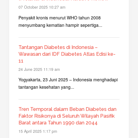
07 October 2025 10:27 am
Penyakit kronis menurut WHO tahun 2008
menyumbang kematian hampir sepertiga...
Tantangan Diabetes di Indonesia –
Wawasan dari IDF Diabetes Atlas Edisi ke-
11
24 June 2025 11:19 am
Yogyakarta, 23 Juni 2025 – Indonesia menghadapi
tantangan kesehatan yang...
Tren Temporal dalam Beban Diabetes dan
Faktor Risikonya di Seluruh Wilayah Pasifik
Barat antara Tahun 1990 dan 2044
15 April 2025 1:17 pm