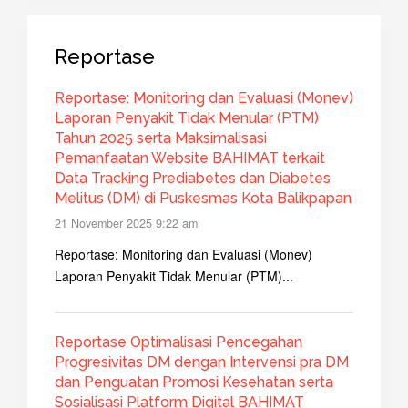
Reportase
Reportase: Monitoring dan Evaluasi (Monev)
Laporan Penyakit Tidak Menular (PTM)
Tahun 2025 serta Maksimalisasi
Pemanfaatan Website BAHIMAT terkait
Data Tracking Prediabetes dan Diabetes
Melitus (DM) di Puskesmas Kota Balikpapan
21 November 2025 9:22 am
Reportase: Monitoring dan Evaluasi (Monev)
Laporan Penyakit Tidak Menular (PTM)...
Reportase Optimalisasi Pencegahan
Progresivitas DM dengan Intervensi pra DM
dan Penguatan Promosi Kesehatan serta
Sosialisasi Platform Digital BAHIMAT