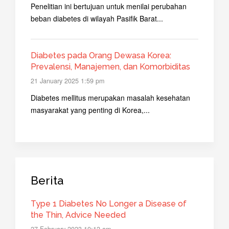
Penelitian ini bertujuan untuk menilai perubahan
beban diabetes di wilayah Pasifik Barat...
Diabetes pada Orang Dewasa Korea:
Prevalensi, Manajemen, dan Komorbiditas
21 January 2025 1:59 pm
Diabetes mellitus merupakan masalah kesehatan
masyarakat yang penting di Korea,...
Berita
Type 1 Diabetes No Longer a Disease of
the Thin, Advice Needed