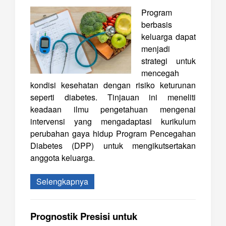
Program
berbasis
keluarga dapat
menjadi
strategi untuk
mencegah
kondisi kesehatan dengan risiko keturunan
seperti diabetes. Tinjauan ini meneliti
keadaan ilmu pengetahuan mengenai
intervensi yang mengadaptasi kurikulum
perubahan gaya hidup Program Pencegahan
Diabetes (DPP) untuk mengikutsertakan
anggota keluarga.
Selengkapnya
Prognostik Presisi untuk