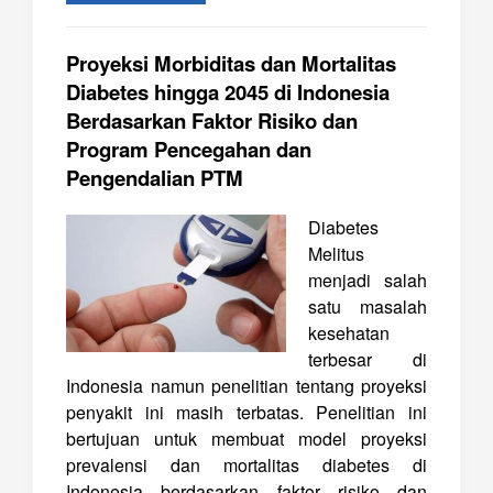
Proyeksi Morbiditas dan Mortalitas
Diabetes hingga 2045 di Indonesia
Berdasarkan Faktor Risiko dan
Program Pencegahan dan
Pengendalian PTM
Diabetes
Melitus
menjadi salah
satu masalah
kesehatan
terbesar di
Indonesia namun penelitian tentang proyeksi
penyakit ini masih terbatas. Penelitian ini
bertujuan untuk membuat model proyeksi
prevalensi dan mortalitas diabetes di
Indonesia berdasarkan faktor risiko dan