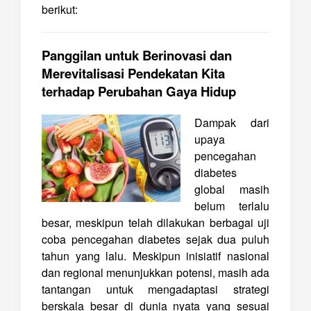
berikut:
Panggilan untuk Berinovasi dan
Merevitalisasi Pendekatan Kita
terhadap Perubahan Gaya Hidup
Dampak dari
upaya
pencegahan
diabetes
global masih
belum terlalu
besar, meskipun telah dilakukan berbagai uji
coba pencegahan diabetes sejak dua puluh
tahun yang lalu. Meskipun inisiatif nasional
dan regional menunjukkan potensi, masih ada
tantangan untuk mengadaptasi strategi
berskala besar di dunia nyata yang sesuai