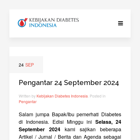
24
SEP
Pengantar 24 September 2024
Written by
Kebijakan Diabetes Indonesia
. Posted in
Pengantar
Salam jumpa Bapak/Ibu pemerhati Diabetes
di Indonesia. Edisi Minggu ini
Selasa, 24
September 2024
kami sajikan beberapa
Artikel / Jurnal / Berita dan Agenda sebagai