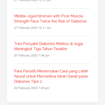
27 February 2023 10:12 am
Middle-Aged Women with Poor Muscle
Strength Face Twice the Risk of Diabetes
27 February 2023 10:11 am
Tren Penyakit Diabetes Melitus di Jogja
Meningkat Tiga Tahun Terakhir
20 February 2023 7:46 pm
Para Peneliti Menemukan Cara yang Lebih
Akurat untuk Memeriksa Aliran Darah pada
Diabetes Tipe 2
20 February 2023 7:45 pm