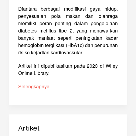
Diantara berbagai modifikasi gaya hidup,
penyesuaian pola makan dan olahraga
memiliki peran penting dalam pengelolaan
diabetes mellitus tipe 2, yang menawarkan
banyak manfaat seperti peningkatan kadar
hemoglobin terglikasi (HbA1c) dan penurunan
risiko kejadian kardiovaskular.
Artikel ini dipublikasikan pada 2023 di Wiley
Online Library.
Selengkapnya
Artikel