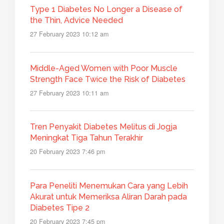
Type 1 Diabetes No Longer a Disease of
the Thin, Advice Needed
27 February 2023 10:12 am
Middle-Aged Women with Poor Muscle
Strength Face Twice the Risk of Diabetes
27 February 2023 10:11 am
Tren Penyakit Diabetes Melitus di Jogja
Meningkat Tiga Tahun Terakhir
20 February 2023 7:46 pm
Para Peneliti Menemukan Cara yang Lebih
Akurat untuk Memeriksa Aliran Darah pada
Diabetes Tipe 2
20 February 2023 7:45 pm