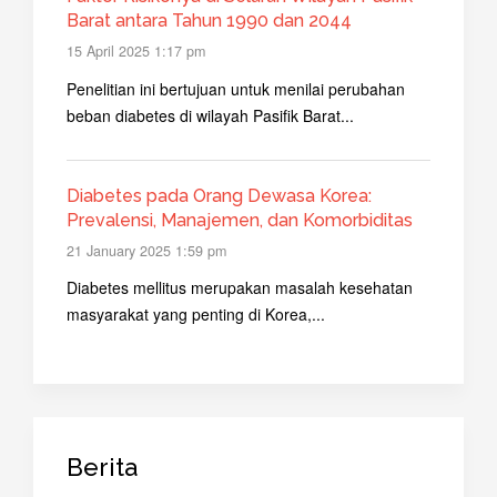
Barat antara Tahun 1990 dan 2044
15 April 2025 1:17 pm
Penelitian ini bertujuan untuk menilai perubahan
beban diabetes di wilayah Pasifik Barat...
Diabetes pada Orang Dewasa Korea:
Prevalensi, Manajemen, dan Komorbiditas
21 January 2025 1:59 pm
Diabetes mellitus merupakan masalah kesehatan
masyarakat yang penting di Korea,...
Berita