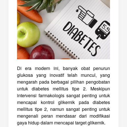
Di era modern ini, banyak obat penurun
glukosa yang inovatif telah muncul, yang
mengarah pada berbagai pilihan pengobatan
untuk diabetes mellitus tipe 2. Meskipun
intervensi farmakologis sangat penting untuk
mencapai kontrol glikemik pada diabetes
mellitus tipe 2, namun sangat penting untuk
mengenali peran mendasar dari modifikasi
gaya hidup dalam mencapai target glikemik.