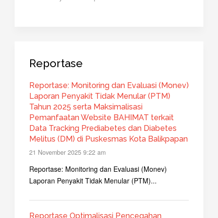
Reportase
Reportase: Monitoring dan Evaluasi (Monev)
Laporan Penyakit Tidak Menular (PTM)
Tahun 2025 serta Maksimalisasi
Pemanfaatan Website BAHIMAT terkait
Data Tracking Prediabetes dan Diabetes
Melitus (DM) di Puskesmas Kota Balikpapan
21 November 2025 9:22 am
Reportase: Monitoring dan Evaluasi (Monev)
Laporan Penyakit Tidak Menular (PTM)...
Reportase Optimalisasi Pencegahan