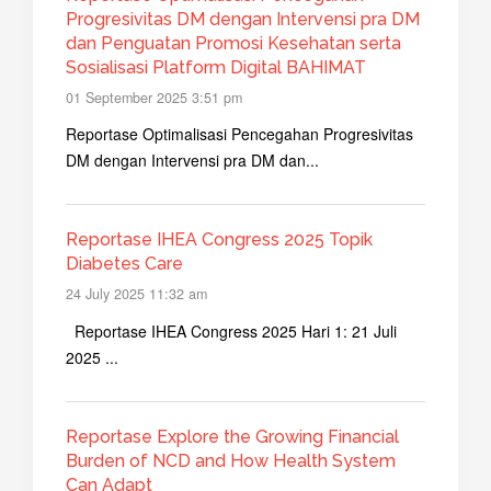
Progresivitas DM dengan Intervensi pra DM
dan Penguatan Promosi Kesehatan serta
Sosialisasi Platform Digital BAHIMAT
01 September 2025 3:51 pm
Reportase Optimalisasi Pencegahan Progresivitas
DM dengan Intervensi pra DM dan...
Reportase IHEA Congress 2025 Topik
Diabetes Care
24 July 2025 11:32 am
Reportase IHEA Congress 2025 Hari 1: 21 Juli
2025 ...
Reportase Explore the Growing Financial
Burden of NCD and How Health System
Can Adapt