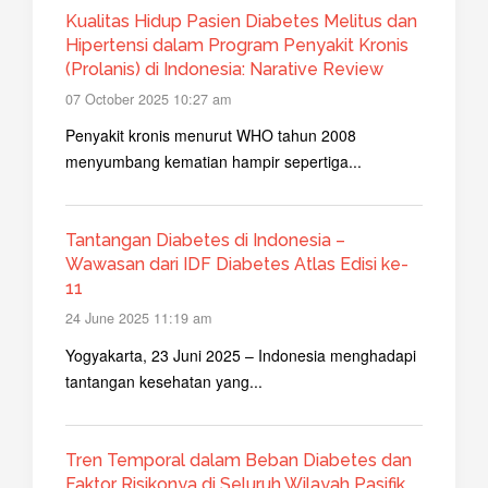
Kualitas Hidup Pasien Diabetes Melitus dan
Hipertensi dalam Program Penyakit Kronis
(Prolanis) di Indonesia: Narative Review
07 October 2025 10:27 am
Penyakit kronis menurut WHO tahun 2008
menyumbang kematian hampir sepertiga...
Tantangan Diabetes di Indonesia –
Wawasan dari IDF Diabetes Atlas Edisi ke-
11
24 June 2025 11:19 am
Yogyakarta, 23 Juni 2025 – Indonesia menghadapi
tantangan kesehatan yang...
Tren Temporal dalam Beban Diabetes dan
Faktor Risikonya di Seluruh Wilayah Pasifik