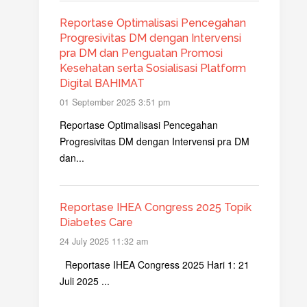
Reportase Optimalisasi Pencegahan
Progresivitas DM dengan Intervensi
pra DM dan Penguatan Promosi
Kesehatan serta Sosialisasi Platform
Digital BAHIMAT
01 September 2025 3:51 pm
Reportase Optimalisasi Pencegahan
Progresivitas DM dengan Intervensi pra DM
dan...
Reportase IHEA Congress 2025 Topik
Diabetes Care
24 July 2025 11:32 am
Reportase IHEA Congress 2025 Hari 1: 21
Juli 2025 ...