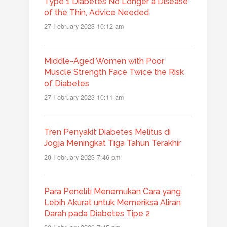
Type 1 Diabetes No Longer a Disease
of the Thin, Advice Needed
27 February 2023 10:12 am
Middle-Aged Women with Poor
Muscle Strength Face Twice the Risk
of Diabetes
27 February 2023 10:11 am
Tren Penyakit Diabetes Melitus di
Jogja Meningkat Tiga Tahun Terakhir
20 February 2023 7:46 pm
Para Peneliti Menemukan Cara yang
Lebih Akurat untuk Memeriksa Aliran
Darah pada Diabetes Tipe 2