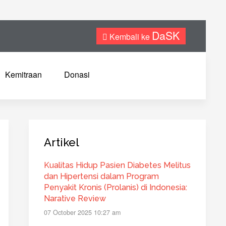
DaSK
Kembali ke
Kemitraan
Donasi
Artikel
Kualitas Hidup Pasien Diabetes Melitus
dan Hipertensi dalam Program
Penyakit Kronis (Prolanis) di Indonesia:
Narative Review
07 October 2025 10:27 am