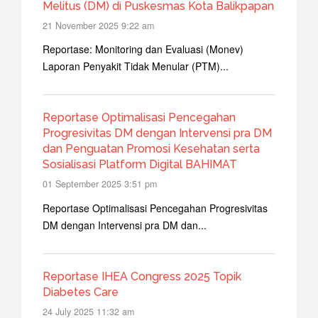
Melitus (DM) di Puskesmas Kota Balikpapan
21 November 2025 9:22 am
Reportase: Monitoring dan Evaluasi (Monev)
Laporan Penyakit Tidak Menular (PTM)...
Reportase Optimalisasi Pencegahan
Progresivitas DM dengan Intervensi pra DM
dan Penguatan Promosi Kesehatan serta
Sosialisasi Platform Digital BAHIMAT
01 September 2025 3:51 pm
Reportase Optimalisasi Pencegahan Progresivitas
DM dengan Intervensi pra DM dan...
Reportase IHEA Congress 2025 Topik
Diabetes Care
24 July 2025 11:32 am