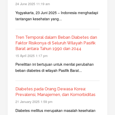
24 June 2025 11:19 am
Yogyakarta, 23 Juni 2025 – Indonesia menghadapi
tantangan kesehatan yang...
Tren Temporal dalam Beban Diabetes dan
Faktor Risikonya di Seluruh Wilayah Pasifik
Barat antara Tahun 1990 dan 2044
15 April 2025 1:17 pm
Penelitian ini bertujuan untuk menilai perubahan
beban diabetes di wilayah Pasifik Barat...
Diabetes pada Orang Dewasa Korea:
Prevalensi, Manajemen, dan Komorbiditas
21 January 2025 1:59 pm
Diabetes mellitus merupakan masalah kesehatan