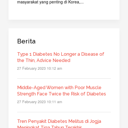
masyarakat yang penting di Korea,...
Berita
Type 1 Diabetes No Longer a Disease of
the Thin, Advice Needed
27 February 2023 10:12 am
Middle-Aged Women with Poor Muscle
Strength Face Twice the Risk of Diabetes
27 February 2023 10:11 am
Tren Penyakit Diabetes Melitus di Jogja
Meningkat Tiga Tahun Terakhir