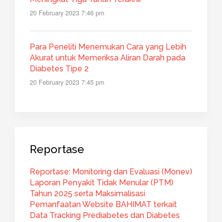
20 February 2023 7:46 pm
Para Peneliti Menemukan Cara yang Lebih
Akurat untuk Memeriksa Aliran Darah pada
Diabetes Tipe 2
20 February 2023 7:45 pm
Reportase
Reportase: Monitoring dan Evaluasi (Monev)
Laporan Penyakit Tidak Menular (PTM)
Tahun 2025 serta Maksimalisasi
Pemanfaatan Website BAHIMAT terkait
Data Tracking Prediabetes dan Diabetes