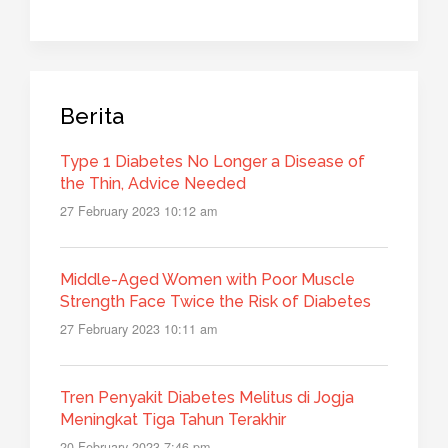
Berita
Type 1 Diabetes No Longer a Disease of
the Thin, Advice Needed
27 February 2023 10:12 am
Middle-Aged Women with Poor Muscle
Strength Face Twice the Risk of Diabetes
27 February 2023 10:11 am
Tren Penyakit Diabetes Melitus di Jogja
Meningkat Tiga Tahun Terakhir
20 February 2023 7:46 pm