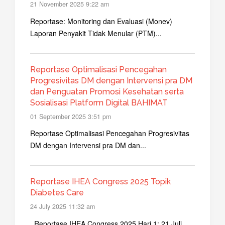
21 November 2025 9:22 am
Reportase: Monitoring dan Evaluasi (Monev)
Laporan Penyakit Tidak Menular (PTM)...
Reportase Optimalisasi Pencegahan
Progresivitas DM dengan Intervensi pra DM
dan Penguatan Promosi Kesehatan serta
Sosialisasi Platform Digital BAHIMAT
01 September 2025 3:51 pm
Reportase Optimalisasi Pencegahan Progresivitas
DM dengan Intervensi pra DM dan...
Reportase IHEA Congress 2025 Topik
Diabetes Care
24 July 2025 11:32 am
Reportase IHEA Congress 2025 Hari 1: 21 Juli