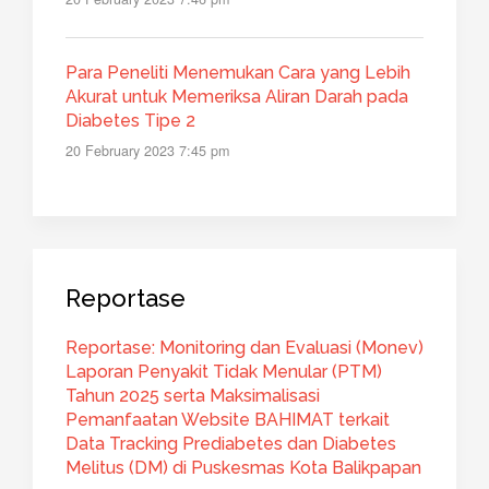
Para Peneliti Menemukan Cara yang Lebih
Akurat untuk Memeriksa Aliran Darah pada
Diabetes Tipe 2
20 February 2023 7:45 pm
Reportase
Reportase: Monitoring dan Evaluasi (Monev)
Laporan Penyakit Tidak Menular (PTM)
Tahun 2025 serta Maksimalisasi
Pemanfaatan Website BAHIMAT terkait
Data Tracking Prediabetes dan Diabetes
Melitus (DM) di Puskesmas Kota Balikpapan