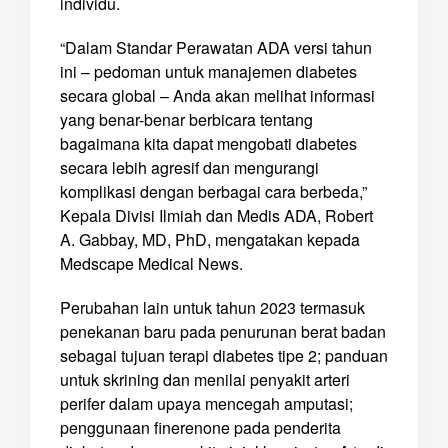
individu.
“Dalam Standar Perawatan ADA versi tahun
ini – pedoman untuk manajemen diabetes
secara global – Anda akan melihat informasi
yang benar-benar berbicara tentang
bagaimana kita dapat mengobati diabetes
secara lebih agresif dan mengurangi
komplikasi dengan berbagai cara berbeda,”
Kepala Divisi Ilmiah dan Medis ADA, Robert
A. Gabbay, MD, PhD, mengatakan kepada
Medscape Medical News.
Perubahan lain untuk tahun 2023 termasuk
penekanan baru pada penurunan berat badan
sebagai tujuan terapi diabetes tipe 2; panduan
untuk skrining dan menilai penyakit arteri
perifer dalam upaya mencegah amputasi;
penggunaan finerenone pada penderita