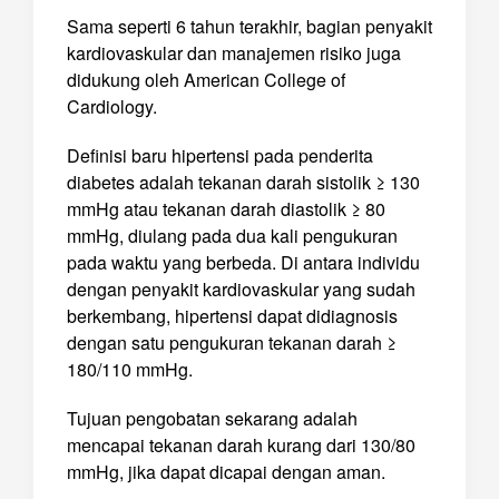
Sama seperti 6 tahun terakhir, bagian penyakit
kardiovaskular dan manajemen risiko juga
didukung oleh American College of
Cardiology.
Definisi baru hipertensi pada penderita
diabetes adalah tekanan darah sistolik ≥ 130
mmHg atau tekanan darah diastolik ≥ 80
mmHg, diulang pada dua kali pengukuran
pada waktu yang berbeda. Di antara individu
dengan penyakit kardiovaskular yang sudah
berkembang, hipertensi dapat didiagnosis
dengan satu pengukuran tekanan darah ≥
180/110 mmHg.
Tujuan pengobatan sekarang adalah
mencapai tekanan darah kurang dari 130/80
mmHg, jika dapat dicapai dengan aman.