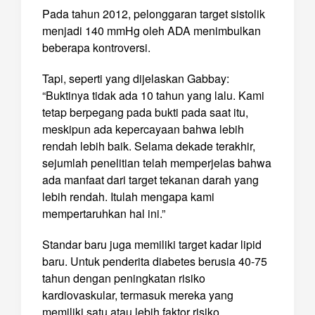
Pada tahun 2012, pelonggaran target sistolik
menjadi 140 mmHg oleh ADA menimbulkan
beberapa kontroversi.
Tapi, seperti yang dijelaskan Gabbay:
“Buktinya tidak ada 10 tahun yang lalu. Kami
tetap berpegang pada bukti pada saat itu,
meskipun ada kepercayaan bahwa lebih
rendah lebih baik. Selama dekade terakhir,
sejumlah penelitian telah memperjelas bahwa
ada manfaat dari target tekanan darah yang
lebih rendah. Itulah mengapa kami
mempertaruhkan hal ini.”
Standar baru juga memiliki target kadar lipid
baru. Untuk penderita diabetes berusia 40-75
tahun dengan peningkatan risiko
kardiovaskular, termasuk mereka yang
memiliki satu atau lebih faktor risiko