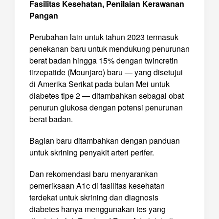
Fasilitas Kesehatan, Penilaian Kerawanan
Pangan
Perubahan lain untuk tahun 2023 termasuk
penekanan baru untuk mendukung penurunan
berat badan hingga 15% dengan twincretin
tirzepatide (Mounjaro) baru — yang disetujui
di Amerika Serikat pada bulan Mei untuk
diabetes tipe 2 — ditambahkan sebagai obat
penurun glukosa dengan potensi penurunan
berat badan.
Bagian baru ditambahkan dengan panduan
untuk skrining penyakit arteri perifer.
Dan rekomendasi baru menyarankan
pemeriksaan A1c di fasilitas kesehatan
terdekat untuk skrining dan diagnosis
diabetes hanya menggunakan tes yang