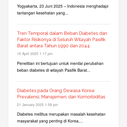
Yogyakarta, 23 Juni 2025 – Indonesia menghadapi
tantangan kesehatan yang...
Tren Temporal dalam Beban Diabetes dan
Faktor Risikonya di Seluruh Wilayah Pasifik
Barat antara Tahun 1990 dan 2044
15 April 2025 1:17 pm
Penelitian ini bertujuan untuk menilai perubahan
beban diabetes di wilayah Pasifik Barat...
Diabetes pada Orang Dewasa Korea:
Prevalensi, Manajemen, dan Komorbiditas
21 January 2025 1:59 pm
Diabetes mellitus merupakan masalah kesehatan
masyarakat yang penting di Korea,...