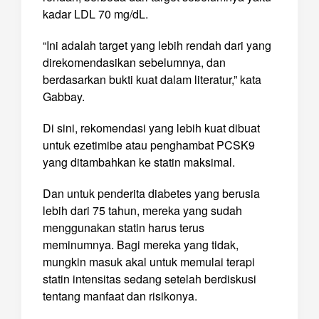
kadar LDL 70 mg/dL.
“Ini adalah target yang lebih rendah dari yang
direkomendasikan sebelumnya, dan
berdasarkan bukti kuat dalam literatur,” kata
Gabbay.
Di sini, rekomendasi yang lebih kuat dibuat
untuk ezetimibe atau penghambat PCSK9
yang ditambahkan ke statin maksimal.
Dan untuk penderita diabetes yang berusia
lebih dari 75 tahun, mereka yang sudah
menggunakan statin harus terus
meminumnya. Bagi mereka yang tidak,
mungkin masuk akal untuk memulai terapi
statin intensitas sedang setelah berdiskusi
tentang manfaat dan risikonya.