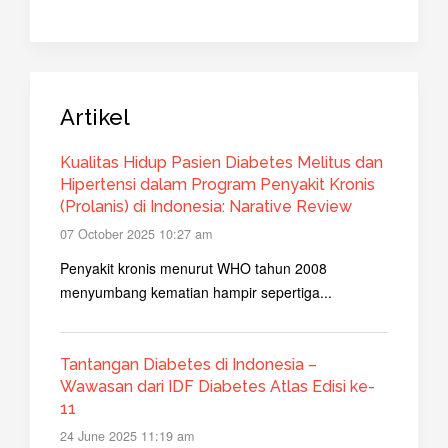
Artikel
Kualitas Hidup Pasien Diabetes Melitus dan
Hipertensi dalam Program Penyakit Kronis
(Prolanis) di Indonesia: Narative Review
07 October 2025 10:27 am
Penyakit kronis menurut WHO tahun 2008
menyumbang kematian hampir sepertiga...
Tantangan Diabetes di Indonesia –
Wawasan dari IDF Diabetes Atlas Edisi ke-
11
24 June 2025 11:19 am