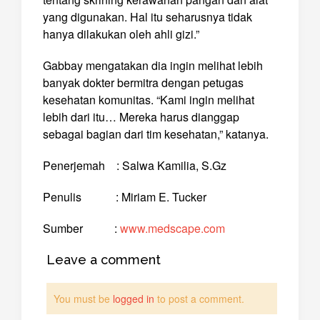
yang digunakan. Hal itu seharusnya tidak
hanya dilakukan oleh ahli gizi.”
Gabbay mengatakan dia ingin melihat lebih
banyak dokter bermitra dengan petugas
kesehatan komunitas. “Kami ingin melihat
lebih dari itu… Mereka harus dianggap
sebagai bagian dari tim kesehatan,” katanya.
Penerjemah : Salwa Kamilia, S.Gz
Penulis : Miriam E. Tucker
Sumber :
www.medscape.com
Leave a comment
You must be
logged in
to post a comment.