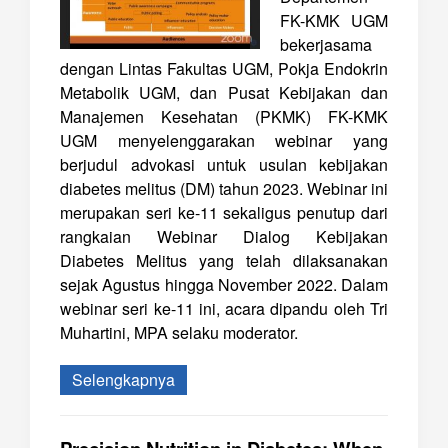
FK-KMK UGM
bekerjasama
dengan Lintas Fakultas UGM, Pokja Endokrin
Metabolik UGM, dan Pusat Kebijakan dan
Manajemen Kesehatan (PKMK) FK-KMK
UGM menyelenggarakan webinar yang
berjudul advokasi untuk usulan kebijakan
diabetes melitus (DM) tahun 2023. Webinar ini
merupakan seri ke-11 sekaligus penutup dari
rangkaian Webinar Dialog Kebijakan
Diabetes Melitus yang telah dilaksanakan
sejak Agustus hingga November 2022. Dalam
webinar seri ke-11 ini, acara dipandu oleh Tri
Muhartini, MPA selaku moderator.
Selengkapnya