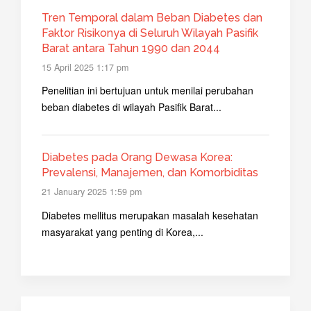
Tren Temporal dalam Beban Diabetes dan
Faktor Risikonya di Seluruh Wilayah Pasifik
Barat antara Tahun 1990 dan 2044
15 April 2025 1:17 pm
Penelitian ini bertujuan untuk menilai perubahan
beban diabetes di wilayah Pasifik Barat...
Diabetes pada Orang Dewasa Korea:
Prevalensi, Manajemen, dan Komorbiditas
21 January 2025 1:59 pm
Diabetes mellitus merupakan masalah kesehatan
masyarakat yang penting di Korea,...