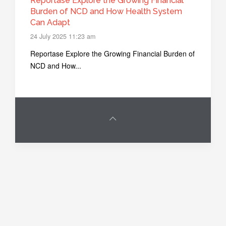
Reportase Explore the Growing Financial
Burden of NCD and How Health System
Can Adapt
24 July 2025 11:23 am
Reportase Explore the Growing Financial Burden of
NCD and How...