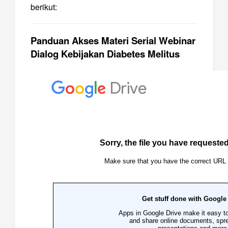
berikut:
Panduan Akses Materi Serial Webinar
Dialog Kebijakan Diabetes Melitus