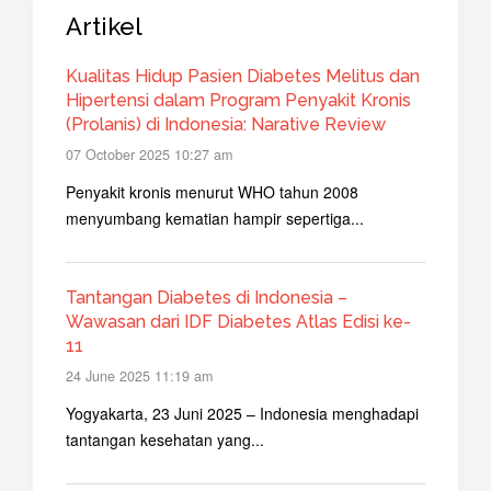
Artikel
Kualitas Hidup Pasien Diabetes Melitus dan
Hipertensi dalam Program Penyakit Kronis
(Prolanis) di Indonesia: Narative Review
07 October 2025 10:27 am
Penyakit kronis menurut WHO tahun 2008
menyumbang kematian hampir sepertiga...
Tantangan Diabetes di Indonesia –
Wawasan dari IDF Diabetes Atlas Edisi ke-
11
24 June 2025 11:19 am
Yogyakarta, 23 Juni 2025 – Indonesia menghadapi
tantangan kesehatan yang...