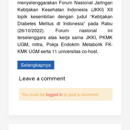
menyelenggarakan Forum Nasional Jaringan
Kebijakan Kesehatan Indonesia (JKKI) XII
topik kesembilan dengan judul “Kebijakan
Diabetes Melitus di Indonesia” pada Rabu
(26/10/2022). Forum nasional ini
terselenggara atas kerja sama JKKI, PKMK
UGM, mitra, Pokja Endokrin Metabolik FK-
KMK UGM serta 11 universitas co-host.
Selengkapnya
Leave a comment
You must be
logged in
to post a comment.