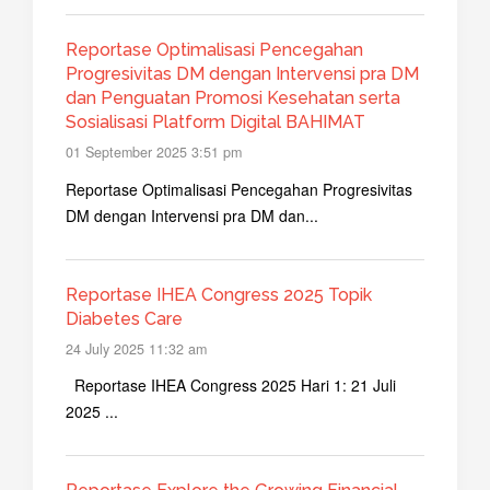
Reportase Optimalisasi Pencegahan
Progresivitas DM dengan Intervensi pra DM
dan Penguatan Promosi Kesehatan serta
Sosialisasi Platform Digital BAHIMAT
01 September 2025 3:51 pm
Reportase Optimalisasi Pencegahan Progresivitas
DM dengan Intervensi pra DM dan...
Reportase IHEA Congress 2025 Topik
Diabetes Care
24 July 2025 11:32 am
Reportase IHEA Congress 2025 Hari 1: 21 Juli
2025 ...