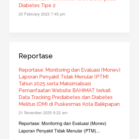
Diabetes Tipe 2
20 February 2023 7:45 pm
Reportase
Reportase: Monitoring dan Evaluasi (Monev)
Laporan Penyakit Tidak Menular (PTM)
Tahun 2025 serta Maksimalisasi
Pemanfaatan Website BAHIMAT terkait
Data Tracking Prediabetes dan Diabetes
Melitus (DM) di Puskesmas Kota Balikpapan
21 November 2025 9:22 am
Reportase: Monitoring dan Evaluasi (Monev)
Laporan Penyakit Tidak Menular (PTM)...