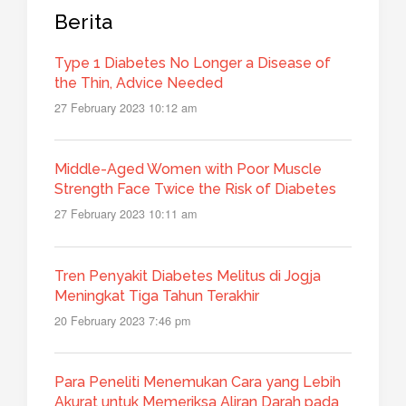
Berita
Type 1 Diabetes No Longer a Disease of
the Thin, Advice Needed
27 February 2023 10:12 am
Middle-Aged Women with Poor Muscle
Strength Face Twice the Risk of Diabetes
27 February 2023 10:11 am
Tren Penyakit Diabetes Melitus di Jogja
Meningkat Tiga Tahun Terakhir
20 February 2023 7:46 pm
Para Peneliti Menemukan Cara yang Lebih
Akurat untuk Memeriksa Aliran Darah pada