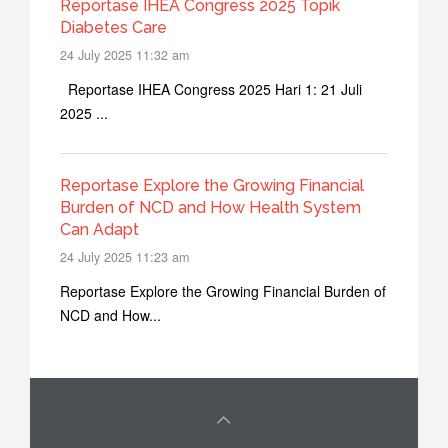
Reportase IHEA Congress 2025 Topik
Diabetes Care
24 July 2025 11:32 am
Reportase IHEA Congress 2025 Hari 1: 21 Juli
2025 ...
Reportase Explore the Growing Financial
Burden of NCD and How Health System
Can Adapt
24 July 2025 11:23 am
Reportase Explore the Growing Financial Burden of
NCD and How...