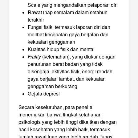
Scale yang mengandalkan pelaporan diri
Rawat inap semalam dalam setahun
terakhir
Fungsi fisik, termasuk laporan diri dan
melihat kecepatan gaya berjalan dan
kekuatan genggaman
Kualitas hidup fisik dan mental
Frailty
(kelemahan), yang diukur dengan
penurunan berat badan yang tidak
disengaja, aktivitas fisik, energi rendah,
gaya berjalan lambat, dan kekuatan
genggaman berkurang
Gejala depresi
Secara keseluruhan, para peneliti
menemukan bahwa tingkat ketahanan
psikologis yang lebih tinggi dikaitkan dengan
hasil kesehatan yang lebih baik, termasuk
jumlah rawat inap yang lebih rendah, fungsi