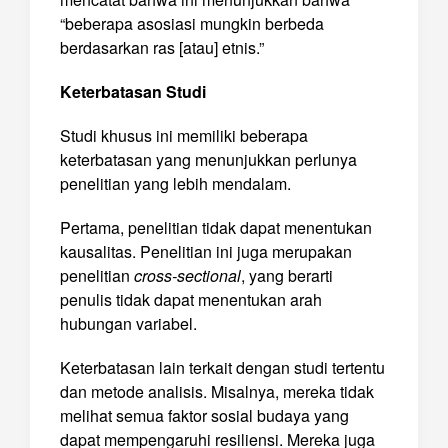
“beberapa asosiasi mungkin berbeda
berdasarkan ras [atau] etnis.”
Keterbatasan Studi
Studi khusus ini memiliki beberapa
keterbatasan yang menunjukkan perlunya
penelitian yang lebih mendalam.
Pertama, penelitian tidak dapat menentukan
kausalitas. Penelitian ini juga merupakan
penelitian
cross-sectional
, yang berarti
penulis tidak dapat menentukan arah
hubungan variabel.
Keterbatasan lain terkait dengan studi tertentu
dan metode analisis. Misalnya, mereka tidak
melihat semua faktor sosial budaya yang
dapat mempengaruhi resiliensi. Mereka juga