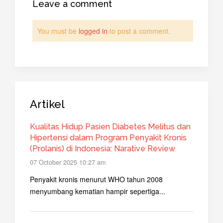
Leave a comment
You must be
logged in
to post a comment.
Artikel
Kualitas Hidup Pasien Diabetes Melitus dan
Hipertensi dalam Program Penyakit Kronis
(Prolanis) di Indonesia: Narative Review
07 October 2025 10:27 am
Penyakit kronis menurut WHO tahun 2008
menyumbang kematian hampir sepertiga...