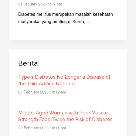
21 January 2025 1:59 pm
Diabetes mellitus merupakan masalah kesehatan
masyarakat yang penting di Korea,...
Berita
Type 1 Diabetes No Longer a Disease of
the Thin, Advice Needed
27 February 2023 10:12 am
Middle-Aged Women with Poor Muscle
Strength Face Twice the Risk of Diabetes
27 February 2023 10:11 am