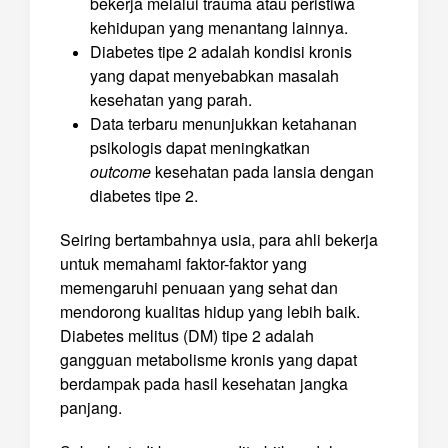
bekerja melalui trauma atau peristiwa
kehidupan yang menantang lainnya.
Diabetes tipe 2 adalah kondisi kronis
yang dapat menyebabkan masalah
kesehatan yang parah.
Data terbaru menunjukkan ketahanan
psikologis dapat meningkatkan
outcome
kesehatan pada lansia dengan
diabetes tipe 2.
Seiring bertambahnya usia, para ahli bekerja
untuk memahami faktor-faktor yang
memengaruhi penuaan yang sehat dan
mendorong kualitas hidup yang lebih baik.
Diabetes melitus (DM) tipe 2 adalah
gangguan metabolisme kronis yang dapat
berdampak pada hasil kesehatan jangka
panjang.