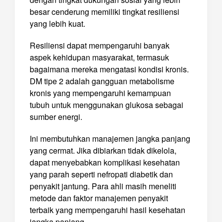
besar cenderung memiliki tingkat resiliensi
yang lebih kuat.
Resiliensi dapat mempengaruhi banyak
aspek kehidupan masyarakat, termasuk
bagaimana mereka mengatasi kondisi kronis.
DM tipe 2 adalah gangguan metabolisme
kronis yang mempengaruhi kemampuan
tubuh untuk menggunakan glukosa sebagai
sumber energi.
Ini membutuhkan manajemen jangka panjang
yang cermat. Jika dibiarkan tidak dikelola,
dapat menyebabkan komplikasi kesehatan
yang parah seperti nefropati diabetik dan
penyakit jantung. Para ahli masih meneliti
metode dan faktor manajemen penyakit
terbaik yang mempengaruhi hasil kesehatan
jangka panjang.