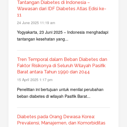
Tantangan Diabetes di Indonesia –
Wawasan dari IDF Diabetes Atlas Edisi ke-
11
24 June 2025 11:19 am
Yogyakarta, 23 Juni 2025 – Indonesia menghadapi
tantangan kesehatan yang...
Tren Temporal dalam Beban Diabetes dan
Faktor Risikonya di Seluruh Wilayah Pasifik
Barat antara Tahun 1990 dan 2044
15 April 2025 1:17 pm
Penelitian ini bertujuan untuk menilai perubahan
beban diabetes di wilayah Pasifik Barat...
Diabetes pada Orang Dewasa Korea:
Prevalensi, Manajemen, dan Komorbiditas