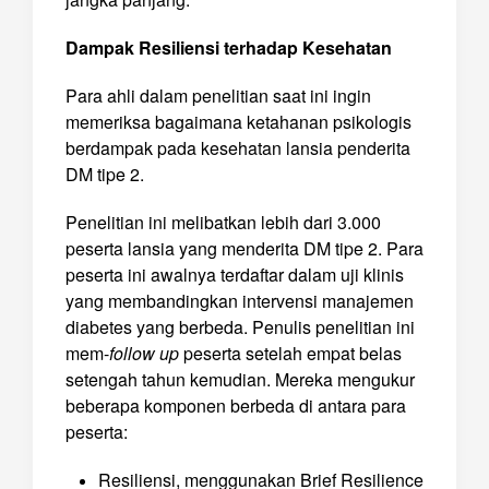
Dampak Resiliensi terhadap Kesehatan
Para ahli dalam penelitian saat ini ingin
memeriksa bagaimana ketahanan psikologis
berdampak pada kesehatan lansia penderita
DM tipe 2.
Penelitian ini melibatkan lebih dari 3.000
peserta lansia yang menderita DM tipe 2. Para
peserta ini awalnya terdaftar dalam uji klinis
yang membandingkan intervensi manajemen
diabetes yang berbeda. Penulis penelitian ini
mem-
follow up
peserta setelah empat belas
setengah tahun kemudian. Mereka mengukur
beberapa komponen berbeda di antara para
peserta:
Resiliensi, menggunakan Brief Resilience