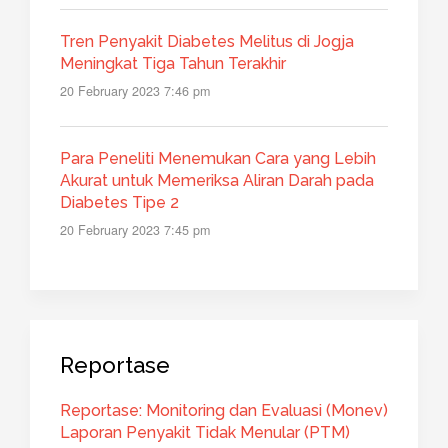
Tren Penyakit Diabetes Melitus di Jogja
Meningkat Tiga Tahun Terakhir
20 February 2023 7:46 pm
Para Peneliti Menemukan Cara yang Lebih
Akurat untuk Memeriksa Aliran Darah pada
Diabetes Tipe 2
20 February 2023 7:45 pm
Reportase
Reportase: Monitoring dan Evaluasi (Monev)
Laporan Penyakit Tidak Menular (PTM)