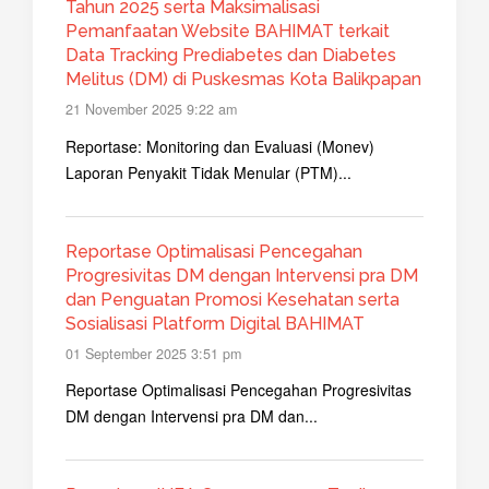
Tahun 2025 serta Maksimalisasi
Pemanfaatan Website BAHIMAT terkait
Data Tracking Prediabetes dan Diabetes
Melitus (DM) di Puskesmas Kota Balikpapan
21 November 2025 9:22 am
Reportase: Monitoring dan Evaluasi (Monev)
Laporan Penyakit Tidak Menular (PTM)...
Reportase Optimalisasi Pencegahan
Progresivitas DM dengan Intervensi pra DM
dan Penguatan Promosi Kesehatan serta
Sosialisasi Platform Digital BAHIMAT
01 September 2025 3:51 pm
Reportase Optimalisasi Pencegahan Progresivitas
DM dengan Intervensi pra DM dan...