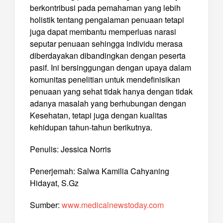
berkontribusi pada pemahaman yang lebih
holistik tentang pengalaman penuaan tetapi
juga dapat membantu memperluas narasi
seputar penuaan sehingga individu merasa
diberdayakan dibandingkan dengan peserta
pasif. Ini bersinggungan dengan upaya dalam
komunitas penelitian untuk mendefinisikan
penuaan yang sehat tidak hanya dengan tidak
adanya masalah yang berhubungan dengan
Kesehatan, tetapi juga dengan kualitas
kehidupan tahun-tahun berikutnya.
Penulis: Jessica Norris
Penerjemah: Salwa Kamilia Cahyaning
Hidayat, S.Gz
Sumber:
www.medicalnewstoday.com