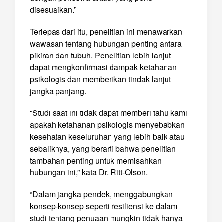
disesuaikan.”
Terlepas dari itu, penelitian ini menawarkan
wawasan tentang hubungan penting antara
pikiran dan tubuh. Penelitian lebih lanjut
dapat mengkonfirmasi dampak ketahanan
psikologis dan memberikan tindak lanjut
jangka panjang.
“Studi saat ini tidak dapat memberi tahu kami
apakah ketahanan psikologis menyebabkan
kesehatan keseluruhan yang lebih baik atau
sebaliknya, yang berarti bahwa penelitian
tambahan penting untuk memisahkan
hubungan ini,” kata Dr. Ritt-Olson.
“Dalam jangka pendek, menggabungkan
konsep-konsep seperti resiliensi ke dalam
studi tentang penuaan mungkin tidak hanya