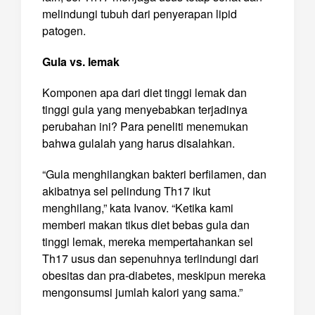
melindungi tubuh dari penyerapan lipid
patogen.
Gula vs. lemak
Komponen apa dari diet tinggi lemak dan
tinggi gula yang menyebabkan terjadinya
perubahan ini? Para peneliti menemukan
bahwa gulalah yang harus disalahkan.
“Gula menghilangkan bakteri berfilamen, dan
akibatnya sel pelindung Th17 ikut
menghilang,” kata Ivanov. “Ketika kami
memberi makan tikus diet bebas gula dan
tinggi lemak, mereka mempertahankan sel
Th17 usus dan sepenuhnya terlindungi dari
obesitas dan pra-diabetes, meskipun mereka
mengonsumsi jumlah kalori yang sama.”