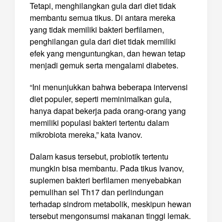
Tetapi, menghilangkan gula dari diet tidak
membantu semua tikus. Di antara mereka
yang tidak memiliki bakteri berfilamen,
penghilangan gula dari diet tidak memiliki
efek yang menguntungkan, dan hewan tetap
menjadi gemuk serta mengalami diabetes.
“Ini menunjukkan bahwa beberapa intervensi
diet populer, seperti meminimalkan gula,
hanya dapat bekerja pada orang-orang yang
memiliki populasi bakteri tertentu dalam
mikrobiota mereka,” kata Ivanov.
Dalam kasus tersebut, probiotik tertentu
mungkin bisa membantu. Pada tikus Ivanov,
suplemen bakteri berfilamen menyebabkan
pemulihan sel Th17 dan perlindungan
terhadap sindrom metabolik, meskipun hewan
tersebut mengonsumsi makanan tinggi lemak.