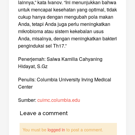
lainnya,” kata Ivanov. “Ini menunjukkan bahwa
untuk mencapai kesehatan yang optimal, tidak
cukup hanya dengan mengubah pola makan
Anda, tetapi Anda juga perlu meningkatkan
mikrobioma atau sistem kekebalan usus
Anda, misalnya, dengan meningkatkan bakteri
penginduksi sel Th17.”
Penerjemah: Salwa Kamilia Cahyaning
Hidayat, S.Gz
Penulis: Columbia University Irving Medical
Center
Sumber:
cuimc.columbia.edu
Leave a comment
You must be
logged in
to post a comment.