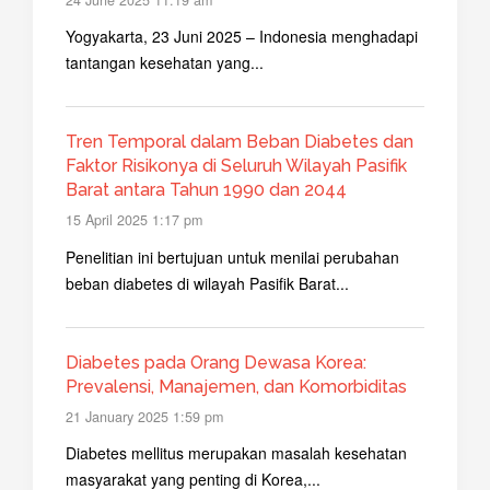
Yogyakarta, 23 Juni 2025 – Indonesia menghadapi
tantangan kesehatan yang...
Tren Temporal dalam Beban Diabetes dan
Faktor Risikonya di Seluruh Wilayah Pasifik
Barat antara Tahun 1990 dan 2044
15 April 2025 1:17 pm
Penelitian ini bertujuan untuk menilai perubahan
beban diabetes di wilayah Pasifik Barat...
Diabetes pada Orang Dewasa Korea:
Prevalensi, Manajemen, dan Komorbiditas
21 January 2025 1:59 pm
Diabetes mellitus merupakan masalah kesehatan
masyarakat yang penting di Korea,...