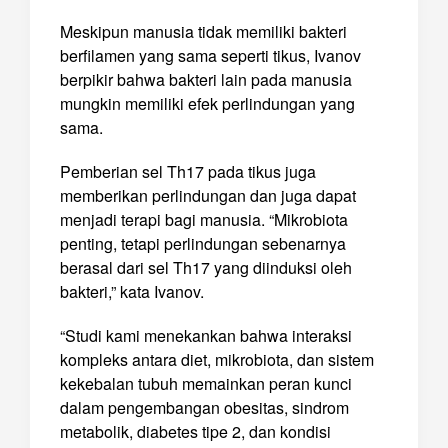
Meskipun manusia tidak memiliki bakteri
berfilamen yang sama seperti tikus, Ivanov
berpikir bahwa bakteri lain pada manusia
mungkin memiliki efek perlindungan yang
sama.
Pemberian sel Th17 pada tikus juga
memberikan perlindungan dan juga dapat
menjadi terapi bagi manusia. “Mikrobiota
penting, tetapi perlindungan sebenarnya
berasal dari sel Th17 yang diinduksi oleh
bakteri,” kata Ivanov.
“Studi kami menekankan bahwa interaksi
kompleks antara diet, mikrobiota, dan sistem
kekebalan tubuh memainkan peran kunci
dalam pengembangan obesitas, sindrom
metabolik, diabetes tipe 2, dan kondisi