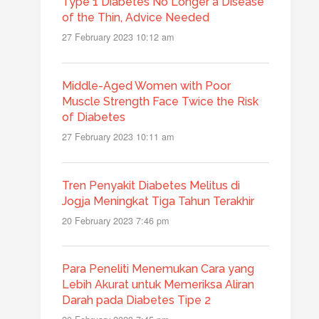
Type 1 Diabetes No Longer a Disease
of the Thin, Advice Needed
27 February 2023 10:12 am
Middle-Aged Women with Poor
Muscle Strength Face Twice the Risk
of Diabetes
27 February 2023 10:11 am
Tren Penyakit Diabetes Melitus di
Jogja Meningkat Tiga Tahun Terakhir
20 February 2023 7:46 pm
Para Peneliti Menemukan Cara yang
Lebih Akurat untuk Memeriksa Aliran
Darah pada Diabetes Tipe 2