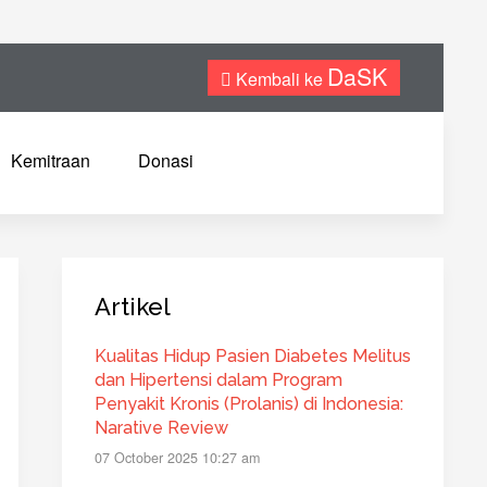
DaSK
Kembali ke
Kemitraan
Donasi
Artikel
Kualitas Hidup Pasien Diabetes Melitus
dan Hipertensi dalam Program
Penyakit Kronis (Prolanis) di Indonesia:
Narative Review
07 October 2025 10:27 am