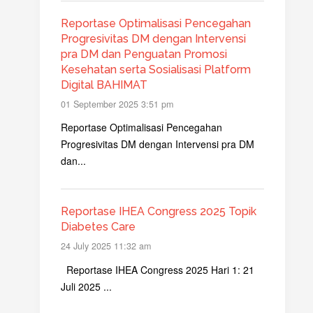
Reportase Optimalisasi Pencegahan
Progresivitas DM dengan Intervensi
pra DM dan Penguatan Promosi
Kesehatan serta Sosialisasi Platform
Digital BAHIMAT
01 September 2025 3:51 pm
Reportase Optimalisasi Pencegahan
Progresivitas DM dengan Intervensi pra DM
dan...
Reportase IHEA Congress 2025 Topik
Diabetes Care
24 July 2025 11:32 am
Reportase IHEA Congress 2025 Hari 1: 21
Juli 2025 ...