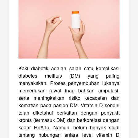
Kaki diabetik adalah salah satu komplikasi
diabetes mellitus (DM) yang paling
menyakitkan. Proses penyembuhan lukanya
memerlukan rawat inap bahkan amputasi,
serta meningkatkan risiko kecacatan dan
kematian pada pasien DM. Vitamin D sendiri
telah diketahui berkaitan dengan penyakit
kronis (termasuk DM) dan berkorelasi dengan
kadar HbA1c. Namun, belum banyak studi
tentang hubungan antara level vitamin D