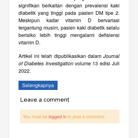
signifikan berkaitan dengan prevalensi kaki
diabetik yang tinggi pada pasien DM tipe 2.
Meskipun kadar vitamin D bervariasi
tergantung musim, pasien kaki diabetik selalu
berisiko lebih tinggi mengalami defisiensi
vitamin D.
Artikel ini telah dipublikasikan dalam
Journal
of Diabetes Investigation
volume 13 edisi Juli
2022.
Selengkapnya
Leave a comment
You must be
logged in
to post a comment.