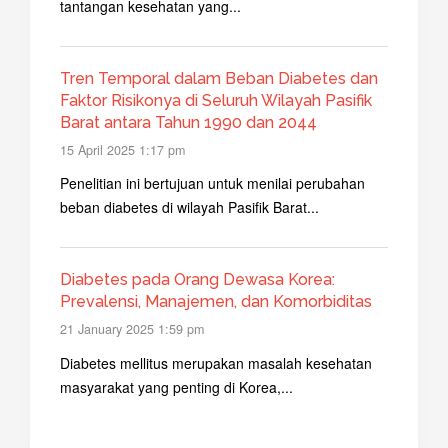
tantangan kesehatan yang...
Tren Temporal dalam Beban Diabetes dan
Faktor Risikonya di Seluruh Wilayah Pasifik
Barat antara Tahun 1990 dan 2044
15 April 2025 1:17 pm
Penelitian ini bertujuan untuk menilai perubahan
beban diabetes di wilayah Pasifik Barat...
Diabetes pada Orang Dewasa Korea:
Prevalensi, Manajemen, dan Komorbiditas
21 January 2025 1:59 pm
Diabetes mellitus merupakan masalah kesehatan
masyarakat yang penting di Korea,...