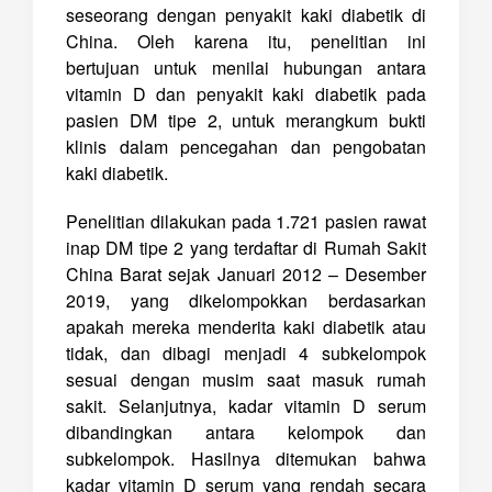
seseorang dengan penyakit kaki diabetik di
China. Oleh karena itu, penelitian ini
bertujuan untuk menilai hubungan antara
vitamin D dan penyakit kaki diabetik pada
pasien DM tipe 2, untuk merangkum bukti
klinis dalam pencegahan dan pengobatan
kaki diabetik.
Penelitian dilakukan pada 1.721 pasien rawat
inap DM tipe 2 yang terdaftar di Rumah Sakit
China Barat sejak Januari 2012 – Desember
2019, yang dikelompokkan berdasarkan
apakah mereka menderita kaki diabetik atau
tidak, dan dibagi menjadi 4 subkelompok
sesuai dengan musim saat masuk rumah
sakit. Selanjutnya, kadar vitamin D serum
dibandingkan antara kelompok dan
subkelompok. Hasilnya ditemukan bahwa
kadar vitamin D serum yang rendah secara