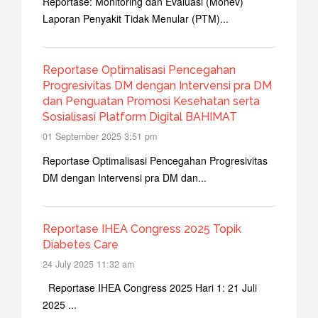
Reportase: Monitoring dan Evaluasi (Monev)
Laporan Penyakit Tidak Menular (PTM)...
Reportase Optimalisasi Pencegahan
Progresivitas DM dengan Intervensi pra DM
dan Penguatan Promosi Kesehatan serta
Sosialisasi Platform Digital BAHIMAT
01 September 2025 3:51 pm
Reportase Optimalisasi Pencegahan Progresivitas
DM dengan Intervensi pra DM dan...
Reportase IHEA Congress 2025 Topik
Diabetes Care
24 July 2025 11:32 am
Reportase IHEA Congress 2025 Hari 1: 21 Juli
2025 ...