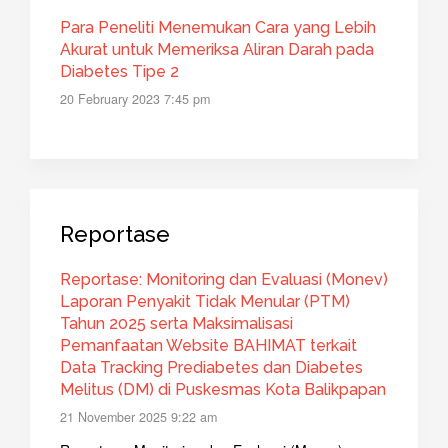
Para Peneliti Menemukan Cara yang Lebih
Akurat untuk Memeriksa Aliran Darah pada
Diabetes Tipe 2
20 February 2023 7:45 pm
Reportase
Reportase: Monitoring dan Evaluasi (Monev)
Laporan Penyakit Tidak Menular (PTM)
Tahun 2025 serta Maksimalisasi
Pemanfaatan Website BAHIMAT terkait
Data Tracking Prediabetes dan Diabetes
Melitus (DM) di Puskesmas Kota Balikpapan
21 November 2025 9:22 am