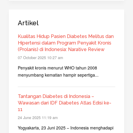
Artikel
Kualitas Hidup Pasien Diabetes Melitus dan
Hipertensi dalam Program Penyakit Kronis
(Prolanis) di Indonesia: Narative Review
07 October 2025 10:27 am
Penyakit kronis menurut WHO tahun 2008
menyumbang kematian hampir sepertiga...
Tantangan Diabetes di Indonesia –
Wawasan dari IDF Diabetes Atlas Edisi ke-
11
24 June 2025 11:19 am
Yogyakarta, 23 Juni 2025 – Indonesia menghadapi