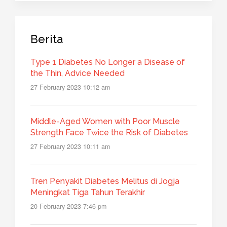
Berita
Type 1 Diabetes No Longer a Disease of
the Thin, Advice Needed
27 February 2023 10:12 am
Middle-Aged Women with Poor Muscle
Strength Face Twice the Risk of Diabetes
27 February 2023 10:11 am
Tren Penyakit Diabetes Melitus di Jogja
Meningkat Tiga Tahun Terakhir
20 February 2023 7:46 pm