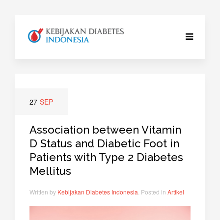
27
SEP
Association between Vitamin
D Status and Diabetic Foot in
Patients with Type 2 Diabetes
Mellitus
Written by
Kebijakan Diabetes Indonesia
. Posted in
Artikel