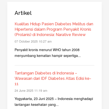
Artikel
Kualitas Hidup Pasien Diabetes Melitus dan
Hipertensi dalam Program Penyakit Kronis
(Prolanis) di Indonesia: Narative Review
07 October 2025 10:27 am
Penyakit kronis menurut WHO tahun 2008
menyumbang kematian hampir sepertiga...
Tantangan Diabetes di Indonesia –
Wawasan dari IDF Diabetes Atlas Edisi ke-
11
24 June 2025 11:19 am
Yogyakarta, 23 Juni 2025 – Indonesia menghadapi
tantangan kesehatan yang...