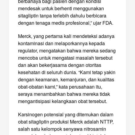
berbahaya bagi pasien dengan kondisi
mendesak untuk berhenti menggunakan
sitagliptin tanpa terlebih dahulu berbicara
dengan tenaga medis profesional,” ujar FDA.
Merck, yang pertama kali mendeteksi adanya
kontaminasi dan melaporkannya kepada
regulator, mengatakan bahwa mereka sedang
mencoba untuk mengatasi masalah tersebut
dan akan bekerjasama dengan otoritas
kesehatan di seluruh dunia. “Kami tetap yakin
dengan keamanan, kemanjuran, dan kualitas
obat-obatan kami,” kata perusahaan itu,
seraya menambahkan bahwa mereka tidak
mengantisipasi kelangkaan obat tersebut.
Karsinogen potensial yang ditemukan dalam
obat sitagliptin produksi Merck adalah NTTP,
salah satu kelompok senyawa nitrosamin