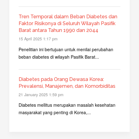
Tren Temporal dalam Beban Diabetes dan
Faktor Risikonya di Seluruh Wilayah Pasifik
Barat antara Tahun 1990 dan 2044
15 April 2025 1:17 pm
Penelitian ini bertujuan untuk menilai perubahan
beban diabetes di wilayah Pasifik Barat...
Diabetes pada Orang Dewasa Korea:
Prevalensi, Manajemen, dan Komorbiditas
21 January 2025 1:59 pm
Diabetes mellitus merupakan masalah kesehatan
masyarakat yang penting di Korea,...