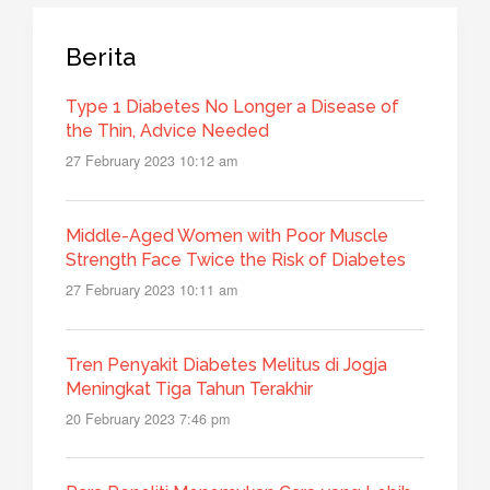
Berita
Type 1 Diabetes No Longer a Disease of
the Thin, Advice Needed
27 February 2023 10:12 am
Middle-Aged Women with Poor Muscle
Strength Face Twice the Risk of Diabetes
27 February 2023 10:11 am
Tren Penyakit Diabetes Melitus di Jogja
Meningkat Tiga Tahun Terakhir
20 February 2023 7:46 pm