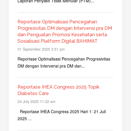
Laporan Penyakit Tidak Menular (PTM)...
Reportase Optimalisasi Pencegahan
Progresivitas DM dengan Intervensi pra DM
dan Penguatan Promosi Kesehatan serta
Sosialisasi Platform Digital BAHIMAT
01 September 2025 3:51 pm
Reportase Optimalisasi Pencegahan Progresivitas
DM dengan Intervensi pra DM dan...
Reportase IHEA Congress 2025 Topik
Diabetes Care
24 July 2025 11:32 am
Reportase IHEA Congress 2025 Hari 1: 21 Juli
2025 ...