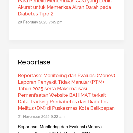
Para Peneliti Menemukan Cara yang Lebih
Akurat untuk Memeriksa Aliran Darah pada
Diabetes Tipe 2
20 February 2023 7:45 pm
Reportase
Reportase: Monitoring dan Evaluasi (Monev)
Laporan Penyakit Tidak Menular (PTM)
Tahun 2025 serta Maksimalisasi
Pemanfaatan Website BAHIMAT terkait
Data Tracking Prediabetes dan Diabetes
Melitus (DM) di Puskesmas Kota Balikpapan
21 November 2025 9:22 am
Reportase: Monitoring dan Evaluasi (Monev)