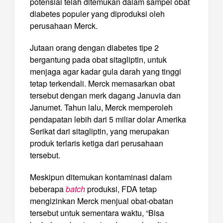
potensial telah ditemukan dalam sampel obat
diabetes populer yang diproduksi oleh
perusahaan Merck.
Jutaan orang dengan diabetes tipe 2
bergantung pada obat sitagliptin, untuk
menjaga agar kadar gula darah yang tinggi
tetap terkendali. Merck memasarkan obat
tersebut dengan merk dagang Januvia dan
Janumet. Tahun lalu, Merck memperoleh
pendapatan lebih dari 5 miliar dolar Amerika
Serikat dari sitagliptin, yang merupakan
produk terlaris ketiga dari perusahaan
tersebut.
Meskipun ditemukan kontaminasi dalam
beberapa
batch
produksi, FDA tetap
mengizinkan Merck menjual obat-obatan
tersebut untuk sementara waktu, “Bisa