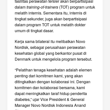
fasilitas perawatan tersier akan berpartisipasi
dalam
training-of-trainers
(TOT) program untuk
melatih internis. Sementara itu, internis di
tingkat sekunder, juga akan berpartisipasi
dalam program TOT untuk melatih dokter
umum di tingkat dasar.
Kerja sama bilateral itu melibatkan Novo
Nordisk, sebagai perusahaan perawatan
kesehatan global yang berkantor pusat di
Denmark untuk mengelola program tersebut.
“Pelatihan tenaga kesehatan adalah elemen
penting dari komitmen kami, yang akan
ditingkatkan dengan kolaborasi ini. Dengan
komitmen dan kolaborasi bersama, kami
dapat meningkatkan taraf hidup penderita
diabetes,” ujar Vice President & General
Manager Novo Nordisk Indonesia Anand