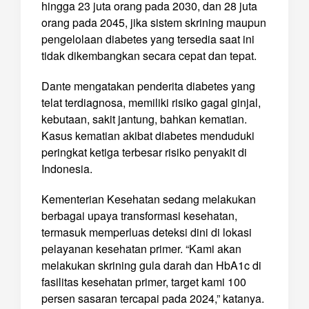
hingga 23 juta orang pada 2030, dan 28 juta
orang pada 2045, jika sistem skrining maupun
pengelolaan diabetes yang tersedia saat ini
tidak dikembangkan secara cepat dan tepat.
Dante mengatakan penderita diabetes yang
telat terdiagnosa, memiliki risiko gagal ginjal,
kebutaan, sakit jantung, bahkan kematian.
Kasus kematian akibat diabetes menduduki
peringkat ketiga terbesar risiko penyakit di
Indonesia.
Kementerian Kesehatan sedang melakukan
berbagai upaya transformasi kesehatan,
termasuk memperluas deteksi dini di lokasi
pelayanan kesehatan primer. “Kami akan
melakukan skrining gula darah dan HbA1c di
fasilitas kesehatan primer, target kami 100
persen sasaran tercapai pada 2024,” katanya.