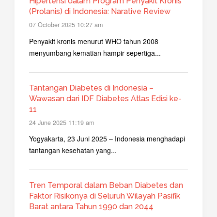
Hipertensi dalam Program Penyakit Kronis
(Prolanis) di Indonesia: Narative Review
07 October 2025 10:27 am
Penyakit kronis menurut WHO tahun 2008
menyumbang kematian hampir sepertiga...
Tantangan Diabetes di Indonesia –
Wawasan dari IDF Diabetes Atlas Edisi ke-
11
24 June 2025 11:19 am
Yogyakarta, 23 Juni 2025 – Indonesia menghadapi
tantangan kesehatan yang...
Tren Temporal dalam Beban Diabetes dan
Faktor Risikonya di Seluruh Wilayah Pasifik
Barat antara Tahun 1990 dan 2044