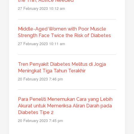
the Thin, Advice Needed
27 February 2023 10:12 am
Middle-Aged Women with Poor Muscle
Strength Face Twice the Risk of Diabetes
27 February 2023 10:11 am
Tren Penyakit Diabetes Melitus di Jogja
Meningkat Tiga Tahun Terakhir
20 February 2023 7:46 pm
Para Peneliti Menemukan Cara yang Lebih
Akurat untuk Memeriksa Aliran Darah pada
Diabetes Tipe 2
20 February 2023 7:45 pm