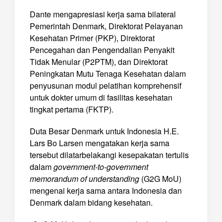
Dante mengapresiasi kerja sama bilateral
Pemerintah Denmark, Direktorat Pelayanan
Kesehatan Primer (PKP), Direktorat
Pencegahan dan Pengendalian Penyakit
Tidak Menular (P2PTM), dan Direktorat
Peningkatan Mutu Tenaga Kesehatan dalam
penyusunan modul pelatihan komprehensif
untuk dokter umum di fasilitas kesehatan
tingkat pertama (FKTP).
Duta Besar Denmark untuk Indonesia H.E.
Lars Bo Larsen mengatakan kerja sama
tersebut dilatarbelakangi kesepakatan tertulis
dalam
government-to-government
memorandum
of understanding
(G2G MoU)
mengenai kerja sama antara Indonesia dan
Denmark dalam bidang kesehatan.