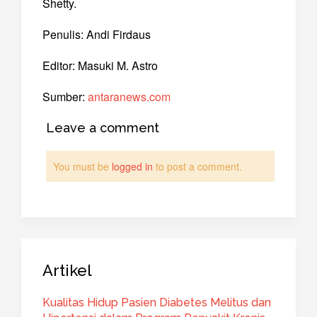
Shetty.
Penulis: Andi Firdaus
Editor: Masuki M. Astro
Sumber:
antaranews.com
Leave a comment
You must be
logged in
to post a comment.
Artikel
Kualitas Hidup Pasien Diabetes Melitus dan