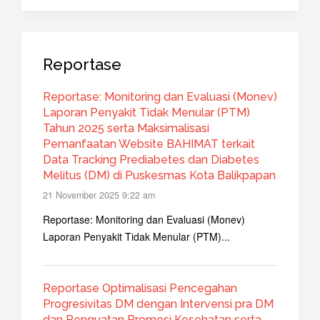
Reportase
Reportase: Monitoring dan Evaluasi (Monev)
Laporan Penyakit Tidak Menular (PTM)
Tahun 2025 serta Maksimalisasi
Pemanfaatan Website BAHIMAT terkait
Data Tracking Prediabetes dan Diabetes
Melitus (DM) di Puskesmas Kota Balikpapan
21 November 2025 9:22 am
Reportase: Monitoring dan Evaluasi (Monev)
Laporan Penyakit Tidak Menular (PTM)...
Reportase Optimalisasi Pencegahan
Progresivitas DM dengan Intervensi pra DM
dan Penguatan Promosi Kesehatan serta