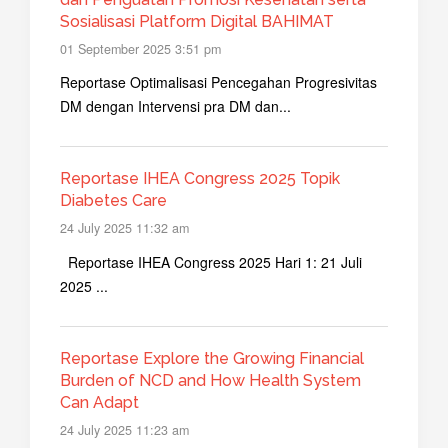
Sosialisasi Platform Digital BAHIMAT
01 September 2025 3:51 pm
Reportase Optimalisasi Pencegahan Progresivitas
DM dengan Intervensi pra DM dan...
Reportase IHEA Congress 2025 Topik
Diabetes Care
24 July 2025 11:32 am
Reportase IHEA Congress 2025 Hari 1: 21 Juli
2025 ...
Reportase Explore the Growing Financial
Burden of NCD and How Health System
Can Adapt
24 July 2025 11:23 am