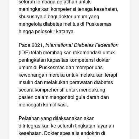
seluruh lembaga pelatihan untuk
meningkatkan kompetensi tenaga kesehatan,
khususnya d bagi dokter umum yang
mengelola diabetes melitus di Puskesmas
hingga pelosok,” katanya.
Pada 2021,
International Diabetes Federation
(IDF) telah membagikan rekomendasi untuk
peningkatan kapasitas kompetensi dokter
umum di Puskesmas dan memperluas
kewenangan mereka untuk melakukan terapi
insulin dan melakukan perawatan diabetes
secara komprehensif untuk mendukung
pasien dalam mengontrol gula darah dan
mencegah komplikasi.
Pelatihan yang dilaksanakan akan
diintegrasikan ke seluruh tingkatan layanan
kesehatan. Dokter spesialis endokrin di