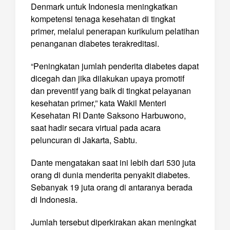
Denmark untuk Indonesia meningkatkan
kompetensi tenaga kesehatan di tingkat
primer, melalui penerapan kurikulum pelatihan
penanganan diabetes terakreditasi.
“Peningkatan jumlah penderita diabetes dapat
dicegah dan jika dilakukan upaya promotif
dan preventif yang baik di tingkat pelayanan
kesehatan primer,” kata Wakil Menteri
Kesehatan RI Dante Saksono Harbuwono,
saat hadir secara virtual pada acara
peluncuran di Jakarta, Sabtu.
Dante mengatakan saat ini lebih dari 530 juta
orang di dunia menderita penyakit diabetes.
Sebanyak 19 juta orang di antaranya berada
di Indonesia.
Jumlah tersebut diperkirakan akan meningkat