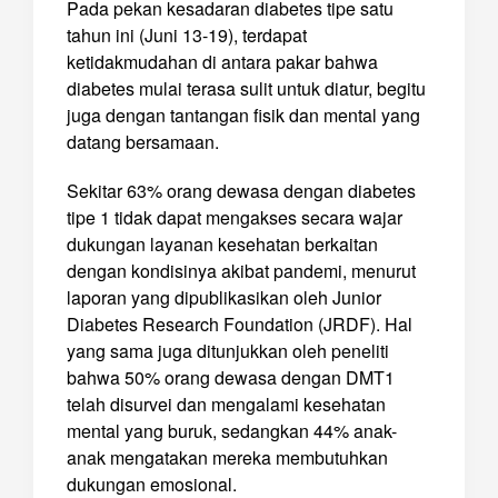
Pada pekan kesadaran diabetes tipe satu
tahun ini (Juni 13-19), terdapat
ketidakmudahan di antara pakar bahwa
diabetes mulai terasa sulit untuk diatur, begitu
juga dengan tantangan fisik dan mental yang
datang bersamaan.
Sekitar 63% orang dewasa dengan diabetes
tipe 1 tidak dapat mengakses secara wajar
dukungan layanan kesehatan berkaitan
dengan kondisinya akibat pandemi, menurut
laporan yang dipublikasikan oleh Junior
Diabetes Research Foundation (JRDF). Hal
yang sama juga ditunjukkan oleh peneliti
bahwa 50% orang dewasa dengan DMT1
telah disurvei dan mengalami kesehatan
mental yang buruk, sedangkan 44% anak-
anak mengatakan mereka membutuhkan
dukungan emosional.