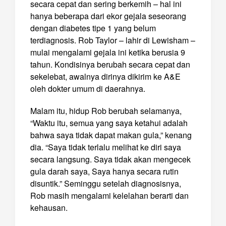
secara cepat dan sering berkemih – hal ini
hanya beberapa dari ekor gejala seseorang
dengan diabetes tipe 1 yang belum
terdiagnosis. Rob Taylor – lahir di Lewisham –
mulai mengalami gejala ini ketika berusia 9
tahun. Kondisinya berubah secara cepat dan
sekelebat, awalnya dirinya dikirim ke A&E
oleh dokter umum di daerahnya.
Malam itu, hidup Rob berubah selamanya,
“Waktu itu, semua yang saya ketahui adalah
bahwa saya tidak dapat makan gula,” kenang
dia. “Saya tidak terlalu melihat ke diri saya
secara langsung. Saya tidak akan mengecek
gula darah saya, Saya hanya secara rutin
disuntik.” Seminggu setelah diagnosisnya,
Rob masih mengalami kelelahan berarti dan
kehausan.