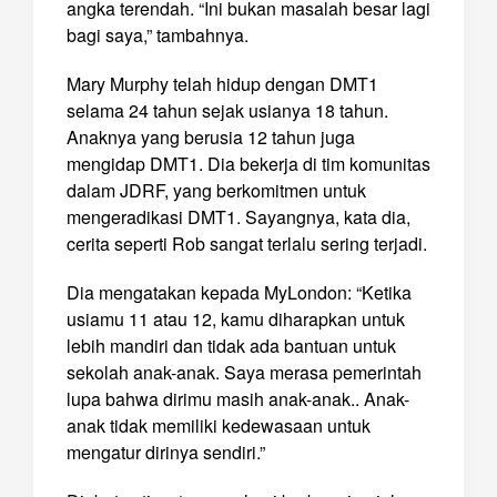
angka terendah. “Ini bukan masalah besar lagi
bagi saya,” tambahnya.
Mary Murphy telah hidup dengan DMT1
selama 24 tahun sejak usianya 18 tahun.
Anaknya yang berusia 12 tahun juga
mengidap DMT1. Dia bekerja di tim komunitas
dalam JDRF, yang berkomitmen untuk
mengeradikasi DMT1. Sayangnya, kata dia,
cerita seperti Rob sangat terlalu sering terjadi.
Dia mengatakan kepada MyLondon: “Ketika
usiamu 11 atau 12, kamu diharapkan untuk
lebih mandiri dan tidak ada bantuan untuk
sekolah anak-anak. Saya merasa pemerintah
lupa bahwa dirimu masih anak-anak.. Anak-
anak tidak memiliki kedewasaan untuk
mengatur dirinya sendiri.”