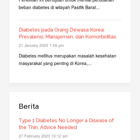
beban diabetes di wilayah Pasifik Barat...
Diabetes pada Orang Dewasa Korea:
Prevalensi, Manajemen, dan Komorbiditas
21 January 2025 1:59 pm
Diabetes mellitus merupakan masalah kesehatan
masyarakat yang penting di Korea,...
Berita
Type 1 Diabetes No Longer a Disease of
the Thin, Advice Needed
27 February 2023 10:12 am