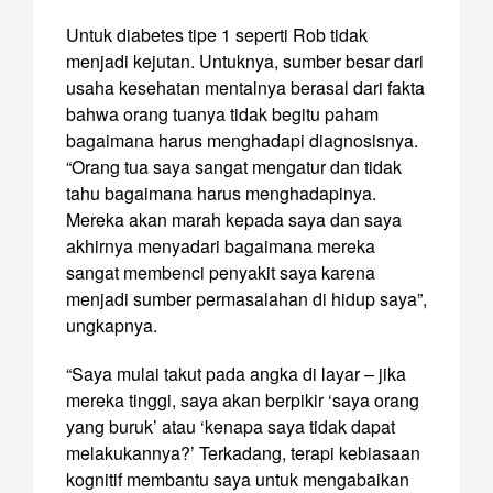
Untuk diabetes tipe 1 seperti Rob tidak
menjadi kejutan. Untuknya, sumber besar dari
usaha kesehatan mentalnya berasal dari fakta
bahwa orang tuanya tidak begitu paham
bagaimana harus menghadapi diagnosisnya.
“Orang tua saya sangat mengatur dan tidak
tahu bagaimana harus menghadapinya.
Mereka akan marah kepada saya dan saya
akhirnya menyadari bagaimana mereka
sangat membenci penyakit saya karena
menjadi sumber permasalahan di hidup saya”,
ungkapnya.
“Saya mulai takut pada angka di layar – jika
mereka tinggi, saya akan berpikir ‘saya orang
yang buruk’ atau ‘kenapa saya tidak dapat
melakukannya?’ Terkadang, terapi kebiasaan
kognitif membantu saya untuk mengabaikan