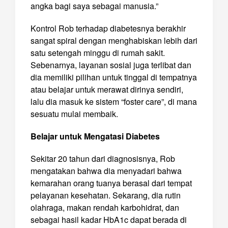
angka bagi saya sebagai manusia.”
Kontrol Rob terhadap diabetesnya berakhir
sangat spiral dengan menghabiskan lebih dari
satu setengah minggu di rumah sakit.
Sebenarnya, layanan sosial juga terlibat dan
dia memiliki pilihan untuk tinggal di tempatnya
atau belajar untuk merawat dirinya sendiri,
lalu dia masuk ke sistem “foster care”, di mana
sesuatu mulai membaik.
Belajar untuk Mengatasi Diabetes
Sekitar 20 tahun dari diagnosisnya, Rob
mengatakan bahwa dia menyadari bahwa
kemarahan orang tuanya berasal dari tempat
pelayanan kesehatan. Sekarang, dia rutin
olahraga, makan rendah karbohidrat, dan
sebagai hasil kadar HbA1c dapat berada di