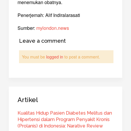
menemukan obatnya.
Penerjemah: Alif Indiralarasati
Sumber:
mylondon.news
Leave a comment
You must be
logged in
to post a comment.
Artikel
Kualitas Hidup Pasien Diabetes Melitus dan
Hipertensi dalam Program Penyakit Kronis
(Prolanis) di Indonesia: Narative Review