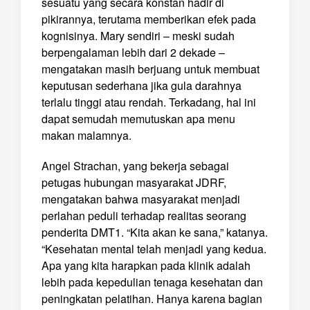
sesuatu yang secara konstan hadir di
pikirannya, terutama memberikan efek pada
kognisinya. Mary sendiri – meski sudah
berpengalaman lebih dari 2 dekade –
mengatakan masih berjuang untuk membuat
keputusan sederhana jika gula darahnya
terlalu tinggi atau rendah. Terkadang, hal ini
dapat semudah memutuskan apa menu
makan malamnya.
Angel Strachan, yang bekerja sebagai
petugas hubungan masyarakat JDRF,
mengatakan bahwa masyarakat menjadi
perlahan peduli terhadap realitas seorang
penderita DMT1. “Kita akan ke sana,” katanya.
“Kesehatan mental telah menjadi yang kedua.
Apa yang kita harapkan pada klinik adalah
lebih pada kepedulian tenaga kesehatan dan
peningkatan pelatihan. Hanya karena bagian