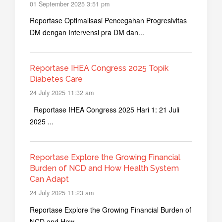
01 September 2025 3:51 pm
Reportase Optimalisasi Pencegahan Progresivitas
DM dengan Intervensi pra DM dan...
Reportase IHEA Congress 2025 Topik
Diabetes Care
24 July 2025 11:32 am
Reportase IHEA Congress 2025 Hari 1: 21 Juli
2025 ...
Reportase Explore the Growing Financial
Burden of NCD and How Health System
Can Adapt
24 July 2025 11:23 am
Reportase Explore the Growing Financial Burden of
NCD and How...