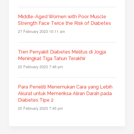
Middle-Aged Women with Poor Muscle
Strength Face Twice the Risk of Diabetes
27 February 2023 10:11 am
Tren Penyakit Diabetes Melitus di Jogja
Meningkat Tiga Tahun Terakhir
20 February 2023 7:46 pm
Para Peneliti Menemukan Cara yang Lebih
Akurat untuk Memeriksa Aliran Darah pada
Diabetes Tipe 2
20 February 2023 7:45 pm