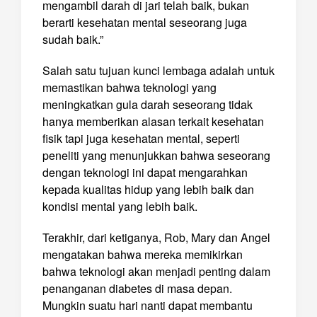
mengambil darah di jari telah baik, bukan
berarti kesehatan mental seseorang juga
sudah baik.”
Salah satu tujuan kunci lembaga adalah untuk
memastikan bahwa teknologi yang
meningkatkan gula darah seseorang tidak
hanya memberikan alasan terkait kesehatan
fisik tapi juga kesehatan mental, seperti
peneliti yang menunjukkan bahwa seseorang
dengan teknologi ini dapat mengarahkan
kepada kualitas hidup yang lebih baik dan
kondisi mental yang lebih baik.
Terakhir, dari ketiganya, Rob, Mary dan Angel
mengatakan bahwa mereka memikirkan
bahwa teknologi akan menjadi penting dalam
penanganan diabetes di masa depan.
Mungkin suatu hari nanti dapat membantu