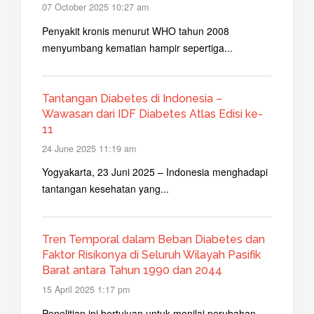
07 October 2025 10:27 am
Penyakit kronis menurut WHO tahun 2008
menyumbang kematian hampir sepertiga...
Tantangan Diabetes di Indonesia –
Wawasan dari IDF Diabetes Atlas Edisi ke-
11
24 June 2025 11:19 am
Yogyakarta, 23 Juni 2025 – Indonesia menghadapi
tantangan kesehatan yang...
Tren Temporal dalam Beban Diabetes dan
Faktor Risikonya di Seluruh Wilayah Pasifik
Barat antara Tahun 1990 dan 2044
15 April 2025 1:17 pm
Penelitian ini bertujuan untuk menilai perubahan