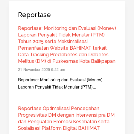
Reportase
Reportase: Monitoring dan Evaluasi (Monev)
Laporan Penyakit Tidak Menular (PTM)
Tahun 2025 serta Maksimalisasi
Pemanfaatan Website BAHIMAT terkait
Data Tracking Prediabetes dan Diabetes
Melitus (DM) di Puskesmas Kota Balikpapan
21 November 2025 9:22 am
Reportase: Monitoring dan Evaluasi (Monev)
Laporan Penyakit Tidak Menular (PTM)...
Reportase Optimalisasi Pencegahan
Progresivitas DM dengan Intervensi pra DM
dan Penguatan Promosi Kesehatan serta
Sosialisasi Platform Digital BAHIMAT