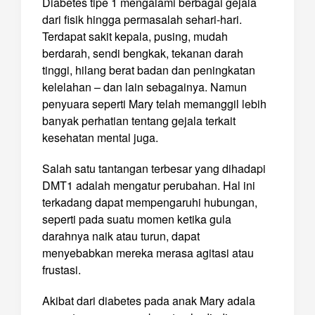
Diabetes tipe 1 mengalami berbagai gejala
dari fisik hingga permasalah sehari-hari.
Terdapat sakit kepala, pusing, mudah
berdarah, sendi bengkak, tekanan darah
tinggi, hilang berat badan dan peningkatan
kelelahan – dan lain sebagainya. Namun
penyuara seperti Mary telah memanggil lebih
banyak perhatian tentang gejala terkait
kesehatan mental juga.
Salah satu tantangan terbesar yang dihadapi
DMT1 adalah mengatur perubahan. Hal ini
terkadang dapat mempengaruhi hubungan,
seperti pada suatu momen ketika gula
darahnya naik atau turun, dapat
menyebabkan mereka merasa agitasi atau
frustasi.
Akibat dari diabetes pada anak Mary adala