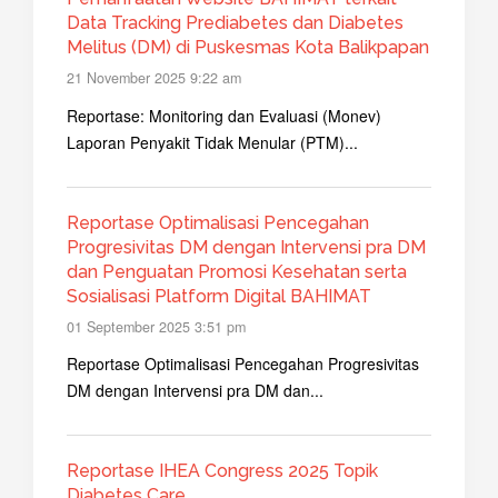
Data Tracking Prediabetes dan Diabetes
Melitus (DM) di Puskesmas Kota Balikpapan
21 November 2025 9:22 am
Reportase: Monitoring dan Evaluasi (Monev)
Laporan Penyakit Tidak Menular (PTM)...
Reportase Optimalisasi Pencegahan
Progresivitas DM dengan Intervensi pra DM
dan Penguatan Promosi Kesehatan serta
Sosialisasi Platform Digital BAHIMAT
01 September 2025 3:51 pm
Reportase Optimalisasi Pencegahan Progresivitas
DM dengan Intervensi pra DM dan...
Reportase IHEA Congress 2025 Topik
Diabetes Care