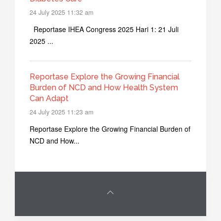
24 July 2025 11:32 am
Reportase IHEA Congress 2025 Hari 1: 21 Juli
2025 ...
Reportase Explore the Growing Financial
Burden of NCD and How Health System
Can Adapt
24 July 2025 11:23 am
Reportase Explore the Growing Financial Burden of
NCD and How...