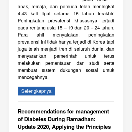
anak, remaja, dan pemuda telah meningkat
4,43 kali lipat selama 15 tahun terakhir.
Peningkatan prevalensi khususnya terjadi
pada rentang usia 15 – 19 dan 20 – 24 tahun.
Para ahli menyatakan, peningkatan
prevalensi ini tidak hanya terjadi di Korea tapi
juga telah menjadi tren di seluruh dunia, dan
menyarankan pemerintah untuk terus
melakukan pemantauan dan studi serta
membuat sistem dukungan sosial untuk
mencegahnya.
Selengkapnya
Recommendations for management
of Diabetes During Ramadhan:
Update 2020, Applying the Principles