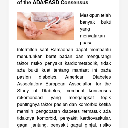
of the ADA/EASD Consensus
Meskipun telah
banyak bukti
yang
menyatakan
puasa
intermiten saat Ramadhan dapat membantu
menurunkan berat badan dan mengurangi
faktor risiko penyakit kardiometabolik, tidak
ada bukti kuat tentang manfaat ini pada
pasien diabetes. American Diabetes
Association/ European Association for the
Study of Diabetes, membuat konsensus
rekomendasi yang mengangkat topik
pentingnya faktor pasien dan komorbid ketika
memilih pengobatan diabetes termasuk ada
tidaknya komorbid, penyakit kardiovaskular,
gagal jantung, penyakit gagal ginjal, risiko