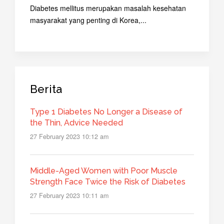
Diabetes mellitus merupakan masalah kesehatan
masyarakat yang penting di Korea,...
Berita
Type 1 Diabetes No Longer a Disease of
the Thin, Advice Needed
27 February 2023 10:12 am
Middle-Aged Women with Poor Muscle
Strength Face Twice the Risk of Diabetes
27 February 2023 10:11 am