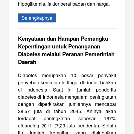
hipoglikemia, faktor berat badan dan harga.
Selengkapnya
Kenyataan dan Harapan Pemangku
Kepentingan untuk Penanganan
Diabetes melalui Peranan Pemerintah
Daerah
Diabetes merupakan 10 besar penyakit
penyebab kematian tertinggi di dunia, bahkan
di Indonesia. Saat ini jumlah penderita
diabetes di Indonesia mengalami peningkatan
dengan diperkirakan jumlahnya mencapai
28,57 juta di tahun 2045. Artinya akan
terdapat peningkatan sebesar 167%
dibanding 2011 (7,29 juta penderita). Selain
itu, jumlah kematian yang diakibatkan