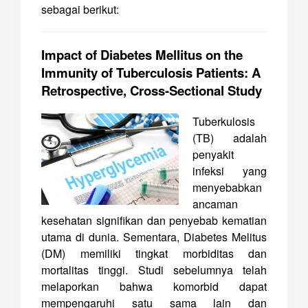
sebagai berikut:
Impact of Diabetes Mellitus on the
Immunity of Tuberculosis Patients: A
Retrospective, Cross-Sectional Study
Tuberkulosis
(TB) adalah
penyakit
infeksi yang
menyebabkan
ancaman
kesehatan signifikan dan penyebab kematian
utama di dunia. Sementara, Diabetes Melitus
(DM) memiliki tingkat morbiditas dan
mortalitas tinggi. Studi sebelumnya telah
melaporkan bahwa komorbid dapat
mempengaruhi satu sama lain dan