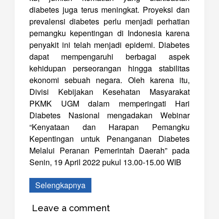
diabetes juga terus meningkat. Proyeksi dan
prevalensi diabetes perlu menjadi perhatian
pemangku kepentingan di Indonesia karena
penyakit ini telah menjadi epidemi. Diabetes
dapat mempengaruhi berbagai aspek
kehidupan perseorangan hingga stabilitas
ekonomi sebuah negara. Oleh karena itu,
Divisi Kebijakan Kesehatan Masyarakat
PKMK UGM dalam memperingati Hari
Diabetes Nasional mengadakan Webinar
“Kenyataan dan Harapan Pemangku
Kepentingan untuk Penanganan Diabetes
Melalui Peranan Pemerintah Daerah” pada
Senin, 19 April 2022 pukul 13.00-15.00 WIB
Selengkapnya
Leave a comment