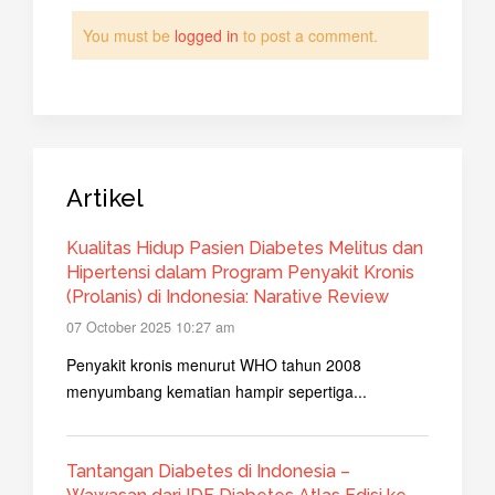
You must be
logged in
to post a comment.
Artikel
Kualitas Hidup Pasien Diabetes Melitus dan
Hipertensi dalam Program Penyakit Kronis
(Prolanis) di Indonesia: Narative Review
07 October 2025 10:27 am
Penyakit kronis menurut WHO tahun 2008
menyumbang kematian hampir sepertiga...
Tantangan Diabetes di Indonesia –