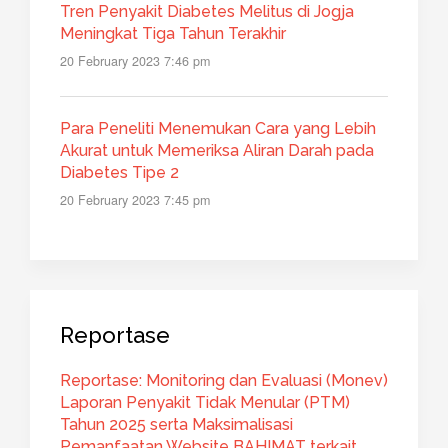
Tren Penyakit Diabetes Melitus di Jogja
Meningkat Tiga Tahun Terakhir
20 February 2023 7:46 pm
Para Peneliti Menemukan Cara yang Lebih
Akurat untuk Memeriksa Aliran Darah pada
Diabetes Tipe 2
20 February 2023 7:45 pm
Reportase
Reportase: Monitoring dan Evaluasi (Monev)
Laporan Penyakit Tidak Menular (PTM)
Tahun 2025 serta Maksimalisasi
Pemanfaatan Website BAHIMAT terkait