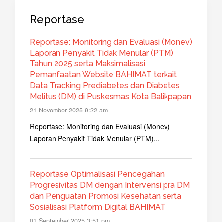
Reportase
Reportase: Monitoring dan Evaluasi (Monev)
Laporan Penyakit Tidak Menular (PTM)
Tahun 2025 serta Maksimalisasi
Pemanfaatan Website BAHIMAT terkait
Data Tracking Prediabetes dan Diabetes
Melitus (DM) di Puskesmas Kota Balikpapan
21 November 2025 9:22 am
Reportase: Monitoring dan Evaluasi (Monev)
Laporan Penyakit Tidak Menular (PTM)...
Reportase Optimalisasi Pencegahan
Progresivitas DM dengan Intervensi pra DM
dan Penguatan Promosi Kesehatan serta
Sosialisasi Platform Digital BAHIMAT
01 September 2025 3:51 pm