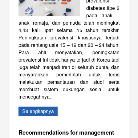
prevalensi
diabetes tipe 2
pada anak –
anak, remaja, dan pemuda telah meningkat
4,43 kali lipat selama 15 tahun terakhir.
Peningkatan prevalensi khususnya terjadi
pada rentang usia 15 – 19 dan 20 – 24 tahun.
Para ahli menyatakan, peningkatan
prevalensi ini tidak hanya terjadi di Korea tapi
juga telah menjadi tren di seluruh dunia, dan
menyarankan pemerintah untuk terus
melakukan pemantauan dan studi serta
membuat sistem dukungan sosial untuk
mencegahnya.
Selengkapnya
Recommendations for management