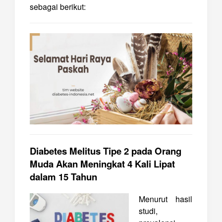
sebagai berikut:
Diabetes Melitus Tipe 2 pada Orang
Muda Akan Meningkat 4 Kali Lipat
dalam 15 Tahun
Menurut hasil
studi,