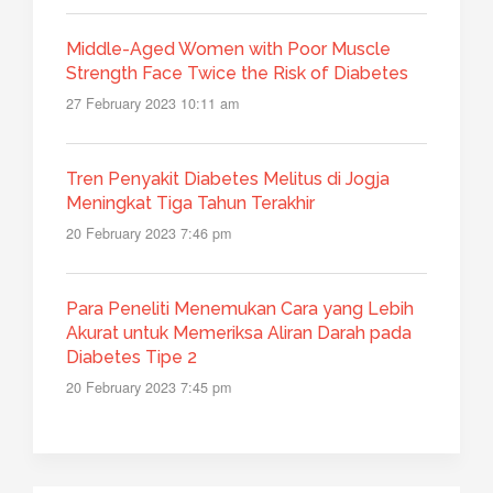
Middle-Aged Women with Poor Muscle
Strength Face Twice the Risk of Diabetes
27 February 2023 10:11 am
Tren Penyakit Diabetes Melitus di Jogja
Meningkat Tiga Tahun Terakhir
20 February 2023 7:46 pm
Para Peneliti Menemukan Cara yang Lebih
Akurat untuk Memeriksa Aliran Darah pada
Diabetes Tipe 2
20 February 2023 7:45 pm