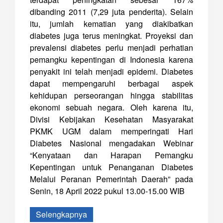
dibanding 2011 (7,29 juta penderita). Selain
itu, jumlah kematian yang diakibatkan
diabetes juga terus meningkat. Proyeksi dan
prevalensi diabetes perlu menjadi perhatian
pemangku kepentingan di Indonesia karena
penyakit ini telah menjadi epidemi. Diabetes
dapat mempengaruhi berbagai aspek
kehidupan perseorangan hingga stabilitas
ekonomi sebuah negara. Oleh karena itu,
Divisi Kebijakan Kesehatan Masyarakat
PKMK UGM dalam memperingati Hari
Diabetes Nasional mengadakan Webinar
“Kenyataan dan Harapan Pemangku
Kepentingan untuk Penanganan Diabetes
Melalui Peranan Pemerintah Daerah” pada
Senin, 18 April 2022 pukul 13.00-15.00 WIB
Selengkapnya