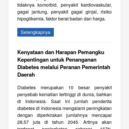
tidaknya komorbid, penyakit kardiovaskular,
gagal jantung, penyakit gagal ginjal, risiko
hipoglikemia, faktor berat badan dan harga.
Selengkapnya
Kenyataan dan Harapan Pemangku
Kepentingan untuk Penanganan
Diabetes melalui Peranan Pemerintah
Daerah
Diabetes merupakan 10 besar penyakit
penyebab kematian tertinggi di dunia, bahkan
di Indonesia. Saat ini jumlah penderita
diabetes di Indonesia mengalami peningkatan
dengan diperkirakan jumlahnya mencapai
28,57 juta di tahun 2045. Artinya akan
terdapat peningkatan sebesar 167%