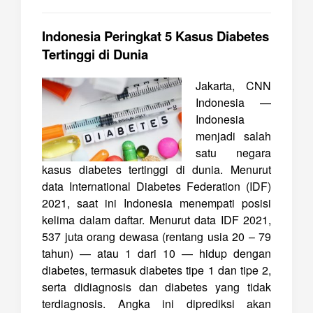
Indonesia Peringkat 5 Kasus Diabetes
Tertinggi di Dunia
Jakarta, CNN
Indonesia —
Indonesia
menjadi salah
satu negara
kasus diabetes tertinggi di dunia. Menurut
data International Diabetes Federation (IDF)
2021, saat ini Indonesia menempati posisi
kelima dalam daftar. Menurut data IDF 2021,
537 juta orang dewasa (rentang usia 20 – 79
tahun) — atau 1 dari 10 — hidup dengan
diabetes, termasuk diabetes tipe 1 dan tipe 2,
serta didiagnosis dan diabetes yang tidak
terdiagnosis. Angka ini diprediksi akan