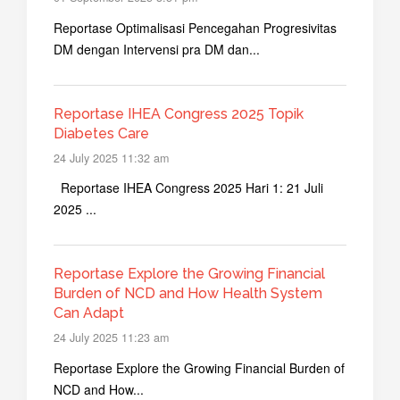
Reportase Optimalisasi Pencegahan Progresivitas
DM dengan Intervensi pra DM dan...
Reportase IHEA Congress 2025 Topik
Diabetes Care
24 July 2025 11:32 am
Reportase IHEA Congress 2025 Hari 1: 21 Juli
2025 ...
Reportase Explore the Growing Financial
Burden of NCD and How Health System
Can Adapt
24 July 2025 11:23 am
Reportase Explore the Growing Financial Burden of
NCD and How...