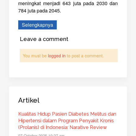
meningkat menjadi 643 juta pada 2030 dan
784 juta pada 2045.
Selengkapnya
Leave a comment
You must be
logged in
to post a comment.
Artikel
Kualitas Hidup Pasien Diabetes Melitus dan
Hipertensi dalam Program Penyakit Kronis
(Prolanis) di Indonesia: Narative Review
07 October 2025 10:27 am