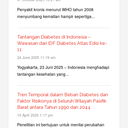
Penyakit kronis menurut WHO tahun 2008
menyumbang kematian hampir sepertiga...
Tantangan Diabetes di Indonesia –
Wawasan dari IDF Diabetes Atlas Edisi ke-
11
24 June 2025 11:19 am
Yogyakarta, 23 Juni 2025 – Indonesia menghadapi
tantangan kesehatan yang...
Tren Temporal dalam Beban Diabetes dan
Faktor Risikonya di Seluruh Wilayah Pasifik
Barat antara Tahun 1990 dan 2044
15 April 2025 1:17 pm
Penelitian ini bertujuan untuk menilai perubahan