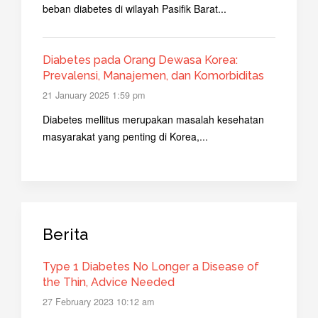
beban diabetes di wilayah Pasifik Barat...
Diabetes pada Orang Dewasa Korea:
Prevalensi, Manajemen, dan Komorbiditas
21 January 2025 1:59 pm
Diabetes mellitus merupakan masalah kesehatan
masyarakat yang penting di Korea,...
Berita
Type 1 Diabetes No Longer a Disease of
the Thin, Advice Needed
27 February 2023 10:12 am